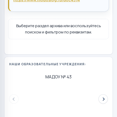
Выберите раздел архива или воспользуйтесь
поиском и фильтром по реквизитам.
НАШИ ОБРАЗОВАТЕЛЬНЫЕ УЧРЕЖДЕНИЯ:
МАДОУ № 43