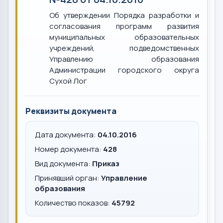
Об утверждении Порядка разработки и
согласования программ развития
муниципальных образовательных
учреждений, подведомственных
Управлению образования
Администрации городского округа
Сухой Лог
Реквизиты документа
Дата документа:
04.10.2016
Номер документа:
428
Вид документа:
Приказ
Принявший орган:
Управление
образования
Количество показов:
45792