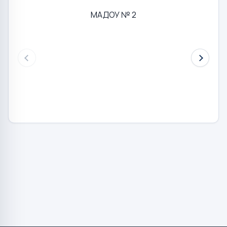
МАДОУ № 2