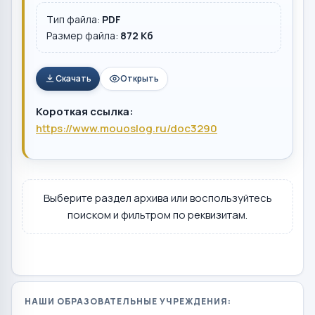
Тип файла:
PDF
Размер файла:
872 Кб
Скачать
Открыть
Короткая ссылка:
https://www.mouoslog.ru/doc3290
Выберите раздел архива или воспользуйтесь
поиском и фильтром по реквизитам.
НАШИ ОБРАЗОВАТЕЛЬНЫЕ УЧРЕЖДЕНИЯ: