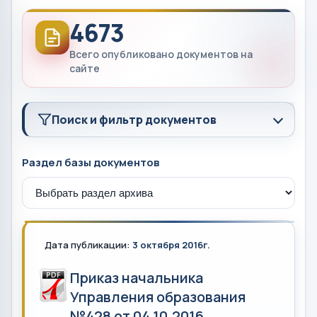
4673
Всего опубликовано документов на
сайте
Поиск и фильтр документов
Раздел базы документов
Дата публикации:
3 октября 2016г.
Приказ начальника
Управления образования
№428 от 04.10.2016