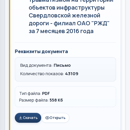
объектов инфраструктуры
Свердловской железной
дороги - филиал ОАО "РЖД"
за 7 месяцев 2016 года
Реквизиты документа
Вид документа:
Письмо
Количество показов:
43109
Тип файла:
PDF
Размер файла:
558 Кб
Скачать
Открыть