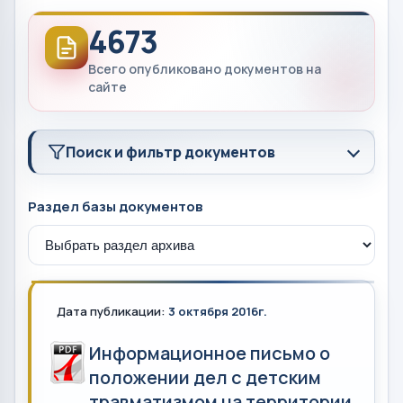
4673
Всего опубликовано документов на
сайте
Поиск и фильтр документов
Раздел базы документов
Дата публикации:
3 октября 2016г.
Информационное письмо о
положении дел с детским
травматизмом на территории