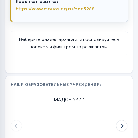
Короткая ссылка:
https://www.mouoslog.ru/doc3288
Выберите раздел архива или воспользуйтесь
поиском и фильтром по реквизитам.
НАШИ ОБРАЗОВАТЕЛЬНЫЕ УЧРЕЖДЕНИЯ:
МАДОУ № 37