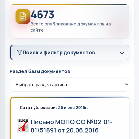
4673
Всего опубликовано документов на
сайте
Поиск и фильтр документов
Раздел базы документов
Дата публикации:
26 июня 2016г.
Письмо МОПО СО №02-01-
81\51891 от 20.06.2016