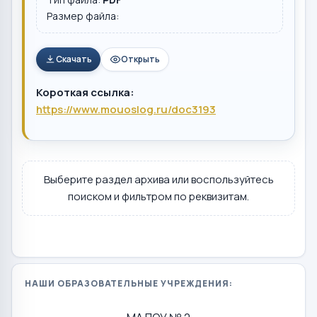
Размер файла:
Скачать
Открыть
Короткая ссылка:
https://www.mouoslog.ru/doc3193
Выберите раздел архива или воспользуйтесь
поиском и фильтром по реквизитам.
НАШИ ОБРАЗОВАТЕЛЬНЫЕ УЧРЕЖДЕНИЯ: