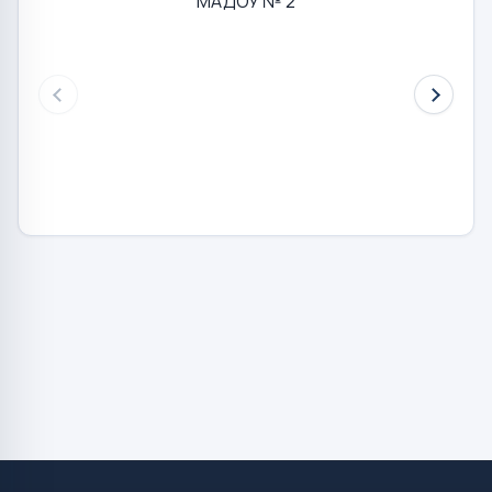
МАДОУ № 2