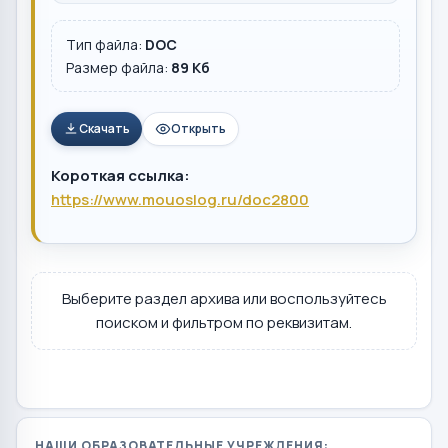
Тип файла:
DOC
Размер файла:
89 Кб
Скачать
Открыть
Короткая ссылка:
https://www.mouoslog.ru/doc2800
Выберите раздел архива или воспользуйтесь
поиском и фильтром по реквизитам.
НАШИ ОБРАЗОВАТЕЛЬНЫЕ УЧРЕЖДЕНИЯ: