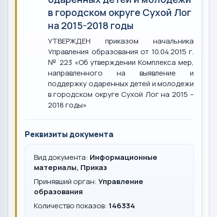
в городском округе Сухой Лог
на 2015-2018 годы
УТВЕРЖДЕН приказом начальника
Управления образования от 10.04.2015 г.
№ 223 «Об утверждении Комплекса мер,
направленного на выявление и
поддержку одаренных детей и молодежи
в городском округе Сухой Лог на 2015 –
2018 годы»
Реквизиты документа
Вид документа:
Информационные
материалы, Приказ
Принявший орган:
Управление
образования
Количество показов:
146334