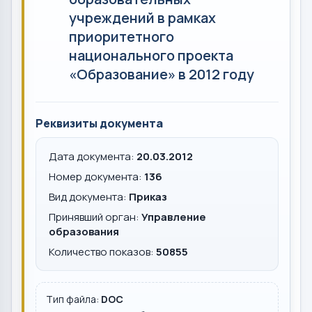
учреждений в рамках
приоритетного
национального проекта
«Образование» в 2012 году
Реквизиты документа
Дата документа:
20.03.2012
Номер документа:
136
Вид документа:
Приказ
Принявший орган:
Управление
образования
Количество показов:
50855
Тип файла:
DOC