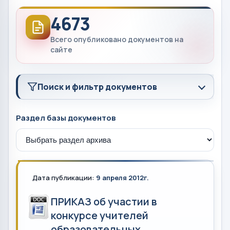
4673
Всего опубликовано документов на
сайте
Поиск и фильтр документов
Раздел базы документов
Дата публикации:
9 апреля 2012г.
ПРИКАЗ об участии в
конкурсе учителей
образовательных