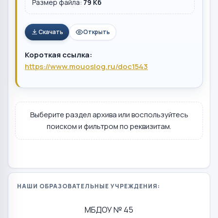
Размер файла:
79 Кб
Скачать
Открыть
Короткая ссылка:
https://www.mouoslog.ru/doc1543
Выберите раздел архива или воспользуйтесь
поиском и фильтром по реквизитам.
НАШИ ОБРАЗОВАТЕЛЬНЫЕ УЧРЕЖДЕНИЯ:
МБДОУ № 45