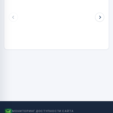
МОНИТОРИНГ ДОСТУПНОСТИ САЙТА