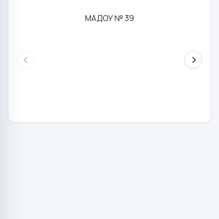
МАДОУ № 39