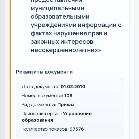
муниципальными
образовательными
учреждениями информации о
фактах нарушения прав и
законных интересов
несовершеннолетних»
Реквизиты документа
Дата документа:
01.03.2010
Номер документа:
109
Вид документа:
Приказ
Принявший орган:
Управление
образования
Количество показов:
97576