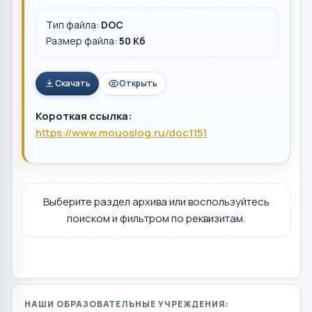
Тип файла:
DOC
Размер файла:
50 Кб
Скачать
Открыть
Короткая ссылка:
https://www.mouoslog.ru/doc1151
Выберите раздел архива или воспользуйтесь
поиском и фильтром по реквизитам.
НАШИ ОБРАЗОВАТЕЛЬНЫЕ УЧРЕЖДЕНИЯ: