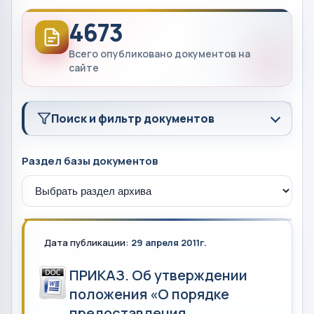
4673
Всего опубликовано документов на
сайте
Поиск и фильтр документов
Раздел базы документов
Дата публикации:
29 апреля 2011г.
ПРИКАЗ. Об утверждении
положения «О порядке
предоставления