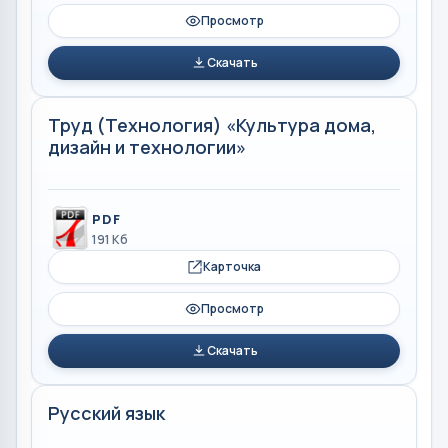
Просмотр
Скачать
Труд (Технология) «Культура дома,
дизайн и технологии»
PDF
191 Кб
Карточка
Просмотр
Скачать
Русский язык