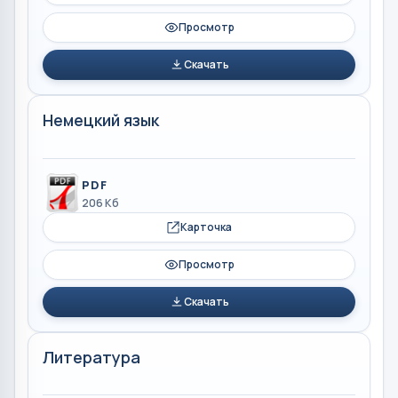
Просмотр
Скачать
Немецкий язык
PDF
206 Кб
Карточка
Просмотр
Скачать
Литература