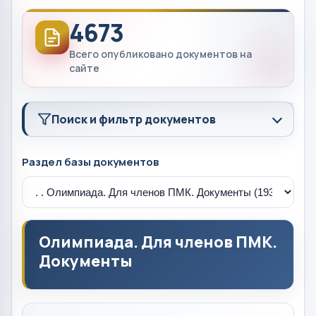
4673
Всего опубликовано документов на
сайте
Поиск и фильтр документов
Раздел базы документов
Олимпиада. Для членов ПМК.
Документы