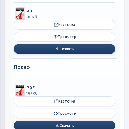
PDF
161 Кб
Карточка
Просмотр
Скачать
Право
PDF
167 Кб
Карточка
Просмотр
Скачать