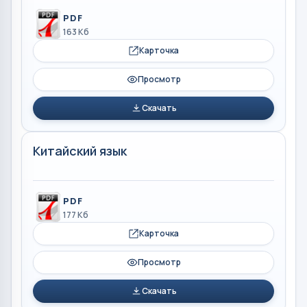
PDF
163 Кб
Карточка
Просмотр
Скачать
Китайский язык
PDF
177 Кб
Карточка
Просмотр
Скачать