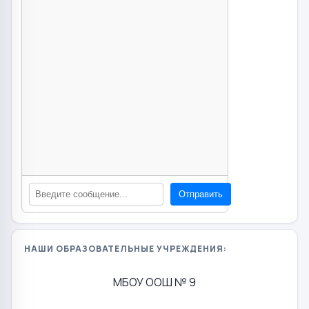
Отправить
НАШИ ОБРАЗОВАТЕЛЬНЫЕ УЧРЕЖДЕНИЯ:
МБОУ ООШ № 9