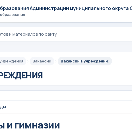
образования Администрации муниципального округа 
 образования
 учреждения
Вакансии
Вакансии в учреждении:
РЕЖДЕНИЯ
ады
 и гимназии