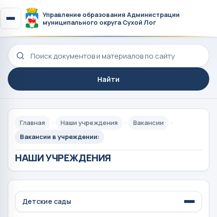
Управление образования Администрации
муниципального округа Сухой Лог
Поиск по сайту
Найти
Главная
Наши учреждения
Вакансии
Вакансии в учреждении:
НАШИ УЧРЕЖДЕНИЯ
Детские сады