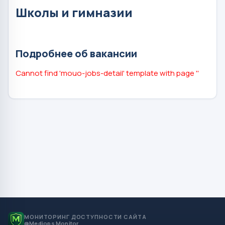
Школы и гимназии
Подробнее об вакансии
Cannot find 'mouo-jobs-detail' template with page ''
МОНИТОРИНГ ДОСТУПНОСТИ САЙТА
@Mediops Monitor