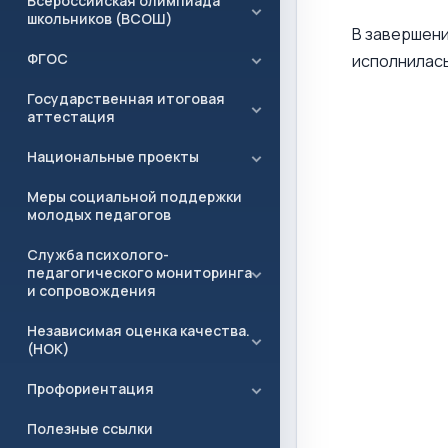
Всероссийская олимпиада
школьников (ВСОШ)
В завершени
ФГОС
исполнилась
Государственная итоговая
аттестация
Национальные проекты
Меры социальной поддержки
молодых педагогов
Служба психолого-
педагогического мониторинга
и сопровождения
Независимая оценка качества.
(НОК)
Профориентация
Полезные ссылки