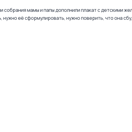
и собрания мамы и папы дополнили плакат с детскими же
, нужно её сформулировать, нужно поверить, что она сб