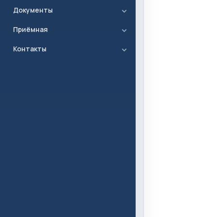
Документы
Приёмная
Контакты