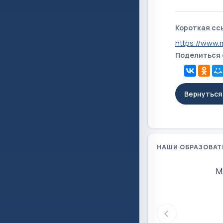
Короткая сс
https://www.
Поделиться
Вернуться 
НАШИ ОБРАЗОВАТ
М