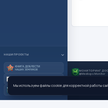
НАШИ ПРОЕКТЫ
МОНИТОРИНГ ДО
@Mediops Monitor
Мы используем файлы cookie для корректной работы сай