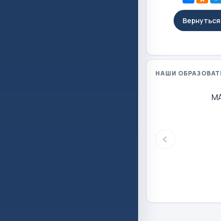
Вернуться 
НАШИ ОБРАЗОВАТ
М