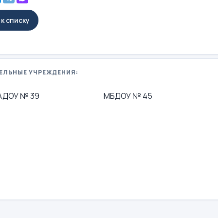
к списку
ЕЛЬНЫЕ УЧРЕЖДЕНИЯ:
АДОУ № 39
МБДОУ № 45