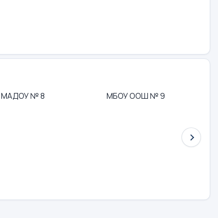
МАДОУ № 8
МБОУ ООШ № 9