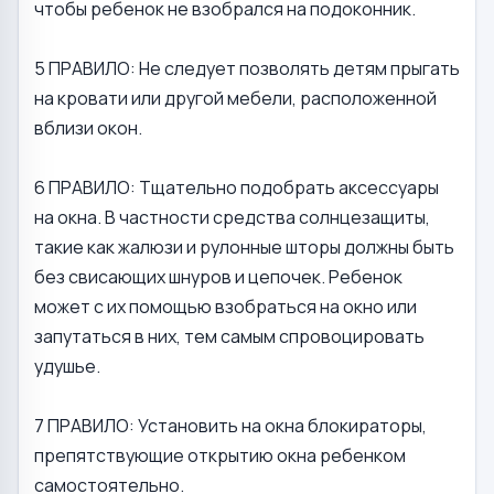
чтобы ребенок не взобрался на подоконник.
5 ПРАВИЛО: Не следует позволять детям прыгать
на кровати или другой мебели, расположенной
вблизи окон.
6 ПРАВИЛО: Тщательно подобрать аксессуары
на окна. В частности средства солнцезащиты,
такие как жалюзи и рулонные шторы должны быть
без свисающих шнуров и цепочек. Ребенок
может с их помощью взобраться на окно или
запутаться в них, тем самым спровоцировать
удушье.
7 ПРАВИЛО: Установить на окна блокираторы,
препятствующие открытию окна ребенком
самостоятельно.