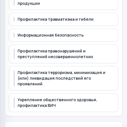
продукции
Профилактика травматизма и гибели
Информационная безопасность
Профилактика правонарушений и
преступлений несовершеннолетних
Профилактика терроризма, минимизация и
(или) ликвидация последствий его
проявлений
Укрепление общественного здоровья,
профилактика ВИЧ