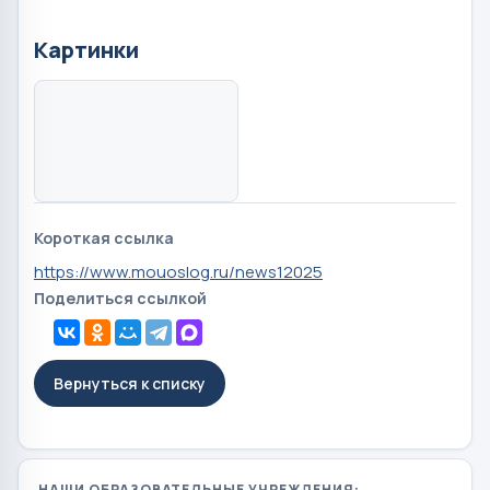
Картинки
Короткая ссылка
https://www.mouoslog.ru/news12025
Поделиться ссылкой
Вернуться к списку
НАШИ ОБРАЗОВАТЕЛЬНЫЕ УЧРЕЖДЕНИЯ: