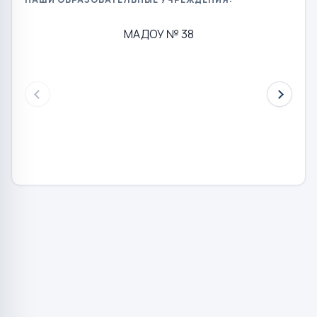
МАДОУ № 38