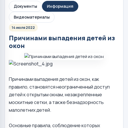
Документы
Информация
Видеоматериалы
14 июля 2022
Причинами выпадения детей из
окон
Причинами выпадения детей из окон, как
правило, становятся неограниченный доступ
детей к открытым окнам, незакрепленные
москитные сетки, а также безнадзорность
малолетних детей.
Основные правила, соблюдение которых