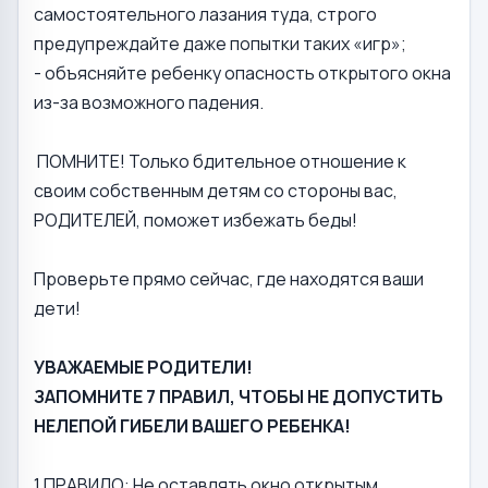
самостоятельного лазания туда, строго
предупреждайте даже попытки таких «игр»;
- объясняйте ребенку опасность открытого окна
из-за возможного падения.
ПОМНИТЕ! Только бдительное отношение к
своим собственным детям со стороны вас,
РОДИТЕЛЕЙ, поможет избежать беды!
Проверьте прямо сейчас, где находятся ваши
дети!
УВАЖАЕМЫЕ РОДИТЕЛИ!
ЗАПОМНИТЕ 7 ПРАВИЛ, ЧТОБЫ НЕ ДОПУСТИТЬ
НЕЛЕПОЙ ГИБЕЛИ ВАШЕГО РЕБЕНКА!
1 ПРАВИЛО: Не оставлять окно открытым,