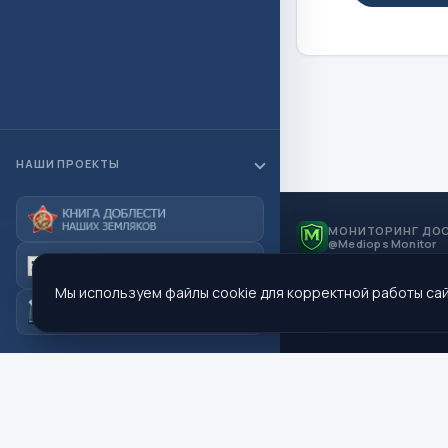
НАШИ ПРОЕКТЫ
МОНИТОРИНГ ДО
@Mediops Monitor
Мы используем файлы cookie для корректной работы сай