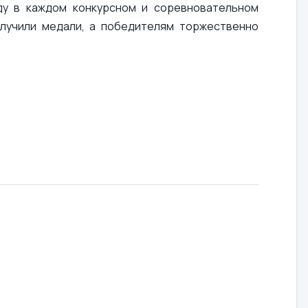
ду в каждом конкурсном и соревновательном
получили медали, а победителям торжественно