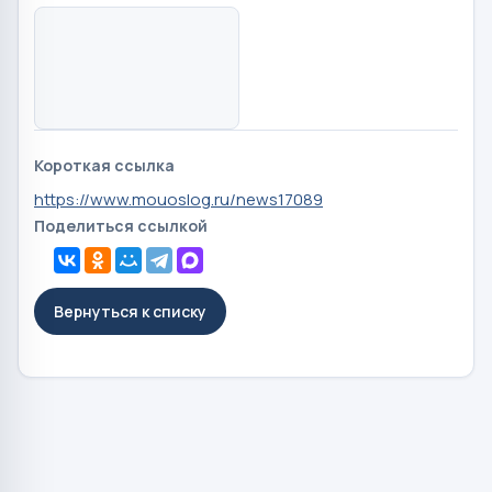
Короткая ссылка
https://www.mouoslog.ru/news17089
Поделиться ссылкой
Вернуться к списку