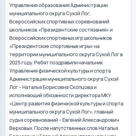
Управления образования Администрации
муниципального округа Сухой Лог,
Всероссийских спортивных соревнований
школьников «Президентские состязания» и
Всероссийских спортивных игр школьников
«Президентские спортивные игры» на
территории муниципального округа Сухой Лог в
2025 году. Ребят поздравили начальник
Управления физической культуры и спорта
Администрации муниципального округа Сухой
Лог – Наталья Борисовна Скопцова и
исполняющий обязанности директора МКУ
«Центр развития физической культуры и спорта
муниципального округа Сухой Лог», главный
судья соревнований – Евгений Александрович
Верховых. После напутственных слов Наталья