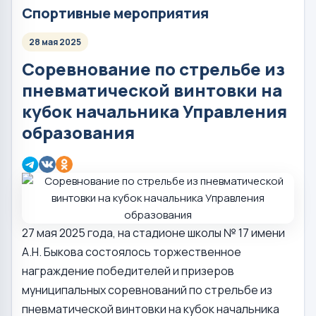
Спортивные мероприятия
28 мая 2025
Соревнование по стрельбе из
пневматической винтовки на
кубок начальника Управления
образования
27 мая 2025 года, на стадионе школы № 17 имени
А.Н. Быкова состоялось торжественное
награждение победителей и призеров
муниципальных соревнований по стрельбе из
пневматической винтовки на кубок начальника