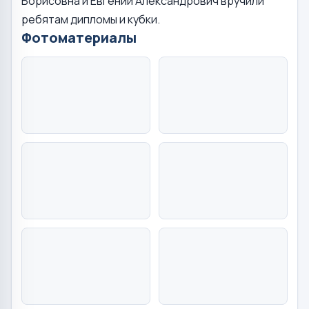
Борисовна и Евгений Александрович вручили
ребятам дипломы и кубки.
Фотоматериалы