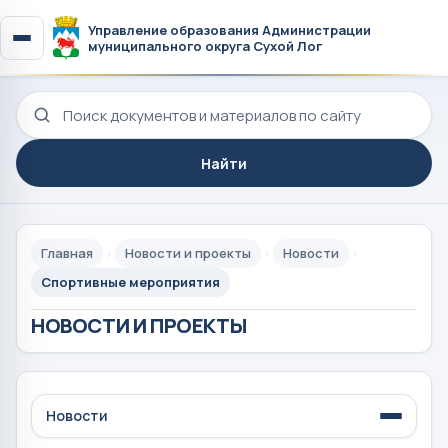
Управление образования Администрации
муниципального округа Сухой Лог
Поиск по сайту
Найти
Главная
Новости и проекты
Новости
Спортивные мероприятия
НОВОСТИ И ПРОЕКТЫ
Новости