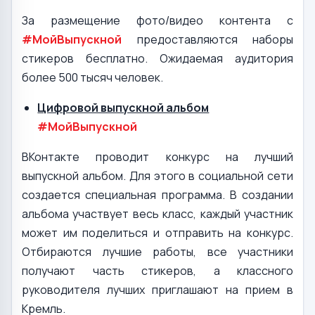
За размещение фото/видео контента с
#МойВыпускной
предоставляются наборы
стикеров бесплатно. Ожидаемая аудитория
более 500 тысяч человек.
Цифровой выпускной альбом
#МойВыпускной
ВКонтакте проводит конкурс на лучший
выпускной альбом. Для этого в социальной сети
создается специальная программа. В создании
альбома участвует весь класс, каждый участник
может им поделиться и отправить на конкурс.
Отбираются лучшие работы, все участники
получают часть стикеров, а классного
руководителя лучших приглашают на прием в
Кремль.