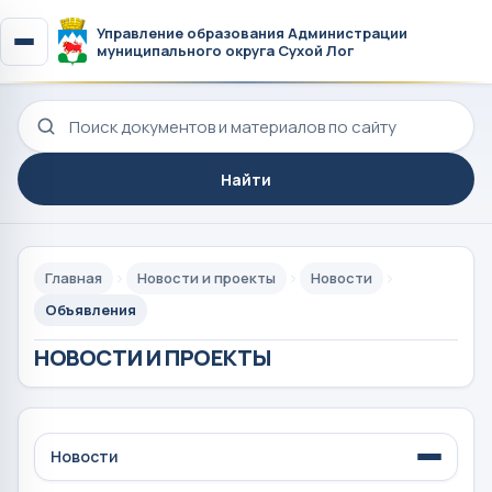
Управление образования Администрации
муниципального округа Сухой Лог
Поиск по сайту
Найти
Главная
Новости и проекты
Новости
Объявления
НОВОСТИ И ПРОЕКТЫ
Новости