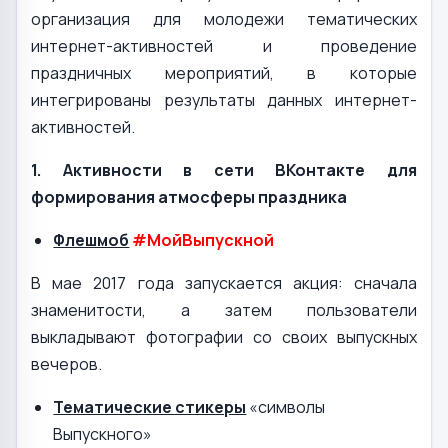
организация для молодежи тематических
интернет-активностей и проведение
праздничных мероприятий, в которые
интегрированы результаты данных интернет-
активностей.
1. Активности в сети ВКонтакте для
формирования атмосферы праздника
Флешмоб
#МойВыпускной
В мае 2017 года запускается акция: сначала
знаменитости, а затем пользователи
выкладывают фотографии со своих выпускных
вечеров.
Тематические стикеры
«символы
Выпускного»