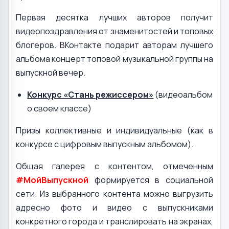
Первая десятка лучших авторов получит
видеопоздравления от знаменитостей и топовых
блогеров. ВКонтакте подарит авторам лучшего
альбома концерт топовой музыкальной группы на
выпускной вечер.
Конкурс «Стань режиссером»
(видеоальбом
о своем классе)
Призы коллективные и индивидуальные (как в
конкурсе с цифровым выпускным альбомом).
Общая галерея с контентом, отмеченным
#МойВыпускной
формируется в социальной
сети. Из выбранного контента можно выгрузить
адресно фото и видео с выпускниками
конкретного города и транслировать на экранах,