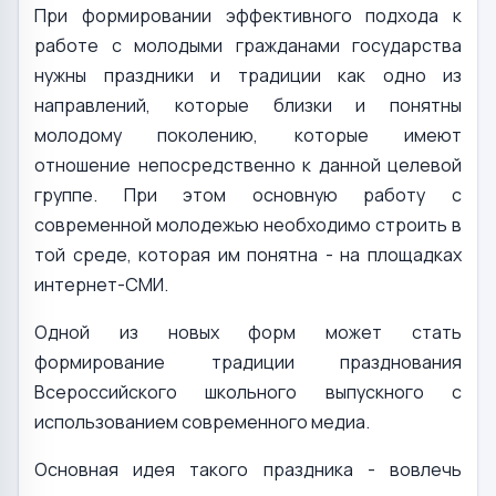
При формировании эффективного подхода к
работе с молодыми гражданами государства
нужны праздники и традиции как одно из
направлений, которые близки и понятны
молодому поколению, которые имеют
отношение непосредственно к данной целевой
группе. При этом основную работу с
современной молодежью необходимо строить в
той среде, которая им понятна - на площадках
интернет-СМИ.
Одной из новых форм может стать
формирование традиции празднования
Всероссийского школьного выпускного с
использованием современного медиа.
Основная идея такого праздника - вовлечь