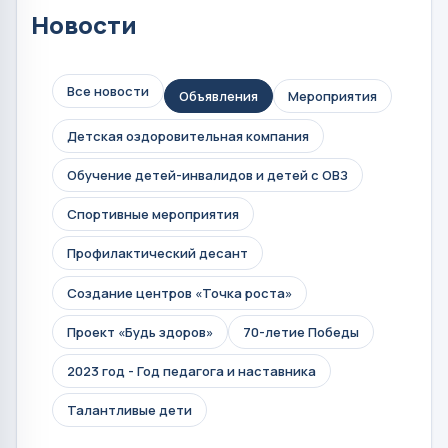
Новости
Все новости
Объявления
Мероприятия
Детская оздоровительная компания
Обучение детей-инвалидов и детей с ОВЗ
Спортивные мероприятия
Профилактический десант
Создание центров «Точка роста»
Проект «Будь здоров»
70-летие Победы
2023 год - Год педагога и наставника
Талантливые дети