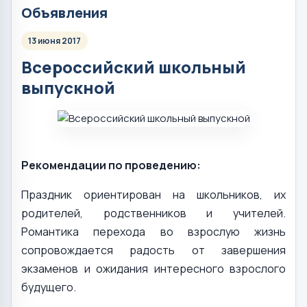
Объявления
13 июня 2017
Всероссийский школьный
выпускной
Рекомендации по проведению:
Праздник ориентирован на школьников, их
родителей, родственников и учителей.
Романтика перехода во взрослую жизнь
сопровождается радость от завершения
экзаменов и ожидания интересного взрослого
будущего.