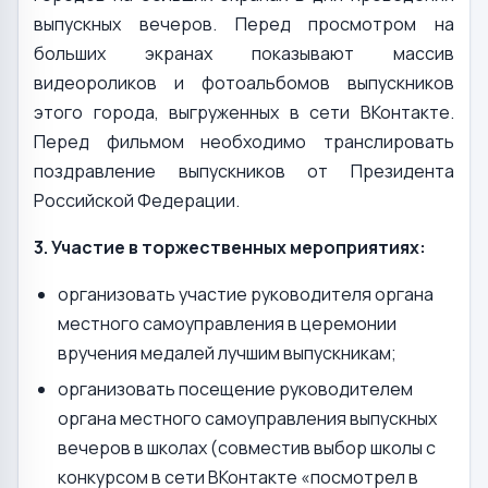
выпускных вечеров. Перед просмотром на
больших экранах показывают массив
видеороликов и фотоальбомов выпускников
этого города, выгруженных в сети ВКонтакте.
Перед фильмом необходимо транслировать
поздравление выпускников от Президента
Российской Федерации.
3. Участие в торжественных мероприятиях:
организовать участие руководителя органа
местного самоуправления в церемонии
вручения медалей лучшим выпускникам;
организовать посещение руководителем
органа местного самоуправления выпускных
вечеров в школах (совместив выбор школы с
конкурсом в сети ВКонтакте «посмотрел в