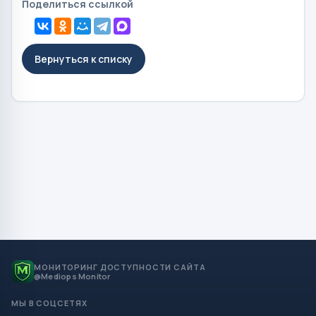
Поделиться ссылкой
Вернуться к списку
МОНИТОРИНГ ДОСТУПНОСТИ САЙТА
@Mediops Monitor
МЫ В СОЦСЕТЯХ