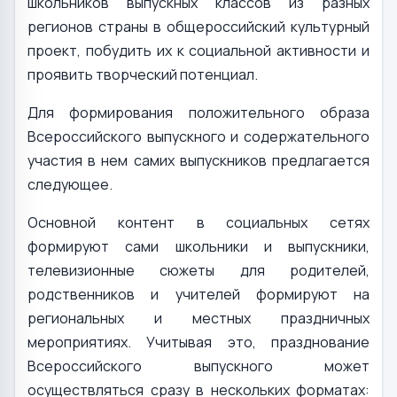
школьников выпускных классов из разных
регионов страны в общероссийский культурный
проект, побудить их к социальной активности и
проявить творческий потенциал.
Для формирования положительного образа
Всероссийского выпускного и содержательного
участия в нем самих выпускников предлагается
следующее.
Основной контент в социальных сетях
формируют сами школьники и выпускники,
телевизионные сюжеты для родителей,
родственников и учителей формируют на
региональных и местных праздничных
мероприятиях. Учитывая это, празднование
Всероссийского выпускного может
осуществляться сразу в нескольких форматах: