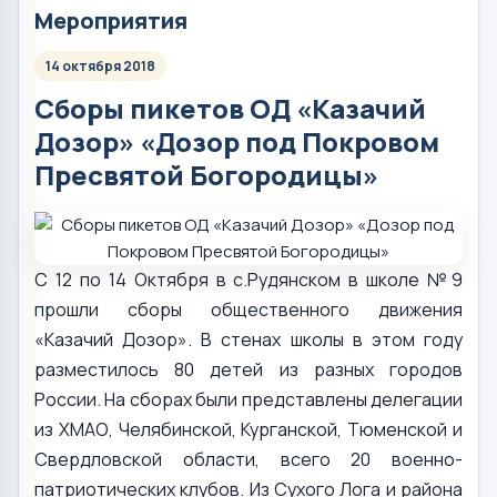
Мероприятия
14 октября 2018
Сборы пикетов ОД «Казачий
Дозор» «Дозор под Покровом
Пресвятой Богородицы»
С 12 по 14 Октября в с.Рудянском в школе №9
прошли сборы общественного движения
«Казачий Дозор». В стенах школы в этом году
разместилось 80 детей из разных городов
России. На сборах были представлены делегации
из ХМАО, Челябинской, Курганской, Тюменской и
Свердловской области, всего 20 военно-
патриотических клубов. Из Сухого Лога и района