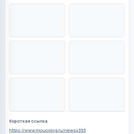
Короткая ссылка
https://www.mouoslog.ru/news4393