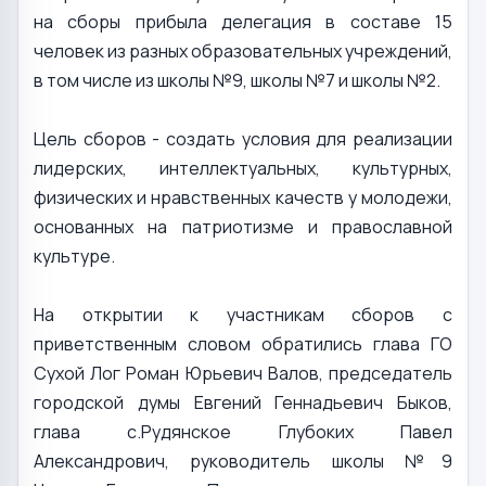
на сборы прибыла делегация в составе 15
человек из разных образовательных учреждений,
в том числе из школы №9, школы №7 и школы №2.
Цель сборов - создать условия для реализации
лидерских, интеллектуальных, культурных,
физических и нравственных качеств у молодежи,
основанных на патриотизме и православной
культуре.
На открытии к участникам сборов с
приветственным словом обратились глава ГО
Сухой Лог Роман Юрьевич Валов, председатель
городской думы Евгений Геннадьевич Быков,
глава с.Рудянское Глубоких Павел
Александрович, руководитель школы №9