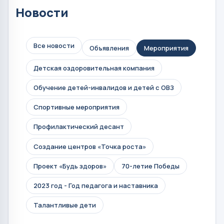
Новости
Все новости
Объявления
Мероприятия
Детская оздоровительная компания
Обучение детей-инвалидов и детей с ОВЗ
Спортивные мероприятия
Профилактический десант
Создание центров «Точка роста»
Проект «Будь здоров»
70-летие Победы
2023 год - Год педагога и наставника
Талантливые дети