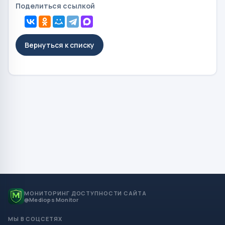
Поделиться ссылкой
Вернуться к списку
МОНИТОРИНГ ДОСТУПНОСТИ САЙТА
@Mediops Monitor
МЫ В СОЦСЕТЯХ