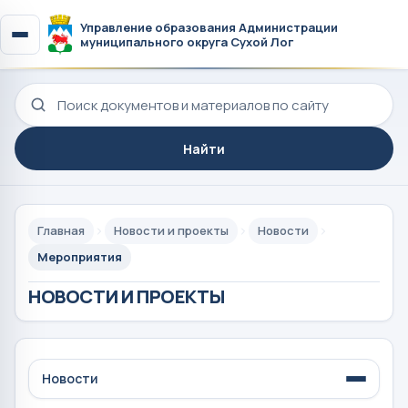
Управление образования Администрации
муниципального округа Сухой Лог
Поиск по сайту
Найти
Главная
Новости и проекты
Новости
Мероприятия
НОВОСТИ И ПРОЕКТЫ
Новости