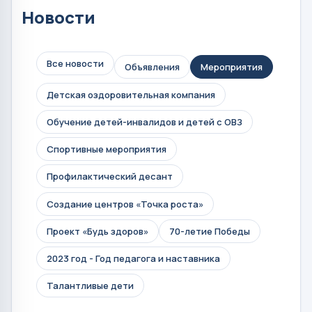
Новости
Все новости
Объявления
Мероприятия
Детская оздоровительная компания
Обучение детей-инвалидов и детей с ОВЗ
Спортивные мероприятия
Профилактический десант
Создание центров «Точка роста»
Проект «Будь здоров»
70-летие Победы
2023 год - Год педагога и наставника
Талантливые дети