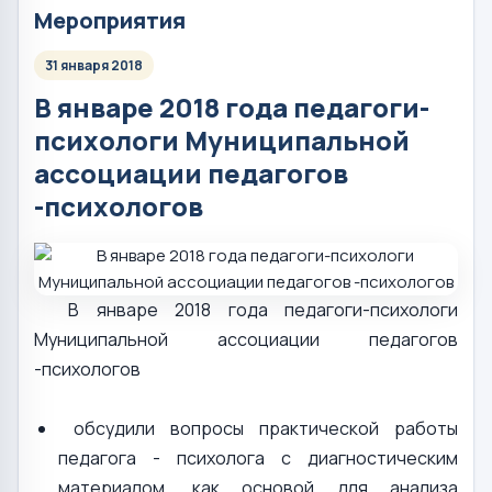
Мероприятия
31 января 2018
В январе 2018 года педагоги-
психологи Муниципальной
ассоциации педагогов
-психологов
В январе 2018 года педагоги-психологи
Муниципальной ассоциации педагогов
-психологов
обсудили вопросы практической работы
педагога - психолога с диагностическим
материалом, как основой для анализа