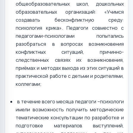
общеобразовательных школ, дошкольных
образовательных организаций: «Учимся
создавать бесконфликтную среду:
психология крика». Педагоги совместно с
педагогами-психологами попытались
разобраться в вопросах возникновения
конфликтных ситуаций, причинно-
следственных связях их возникновения,
приёмах и методах выхода из этих ситуаций в
практической работе с детьми и родителями,
коллегами;
в течение всего месяца педагоги –психологи
имели возможность получить методические
тематические консультации по разработке и
подготовке материалов выступлений,