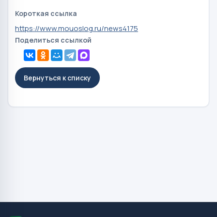
Короткая ссылка
https://www.mouoslog.ru/news4175
Поделиться ссылкой
Вернуться к списку