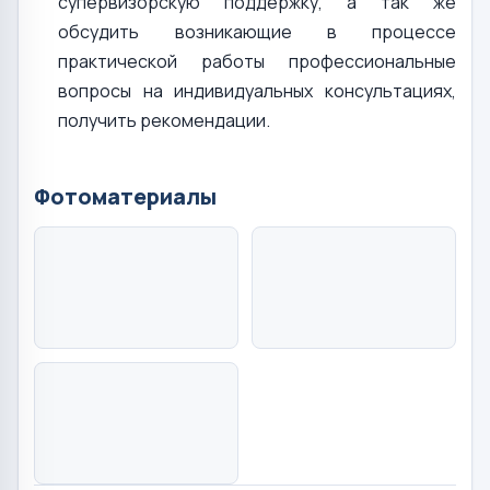
супервизорскую поддержку, а так же
обсудить возникающие в процессе
практической работы профессиональные
вопросы на индивидуальных консультациях,
получить рекомендации.
Фотоматериалы