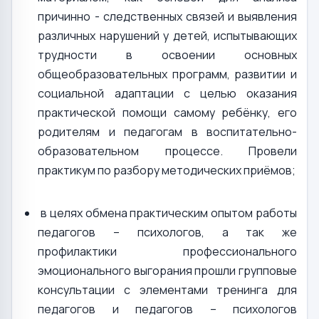
причинно - следственных связей и выявления
различных нарушений у детей, испытывающих
трудности в освоении основных
общеобразовательных программ, развитии и
социальной адаптации с целью оказания
практической помощи самому ребёнку, его
родителям и педагогам в воспитательно-
образовательном процессе. Провели
практикум по разбору методических приёмов;
в целях обмена практическим опытом работы
педагогов – психологов, а так же
профилактики профессионального
эмоционального выгорания прошли групповые
консультации с элементами тренинга для
педагогов и педагогов – психологов