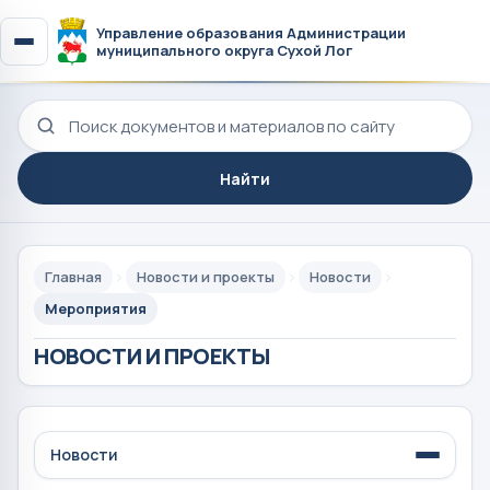
Управление образования Администрации
муниципального округа Сухой Лог
Поиск по сайту
Найти
Главная
Новости и проекты
Новости
Мероприятия
НОВОСТИ И ПРОЕКТЫ
Новости