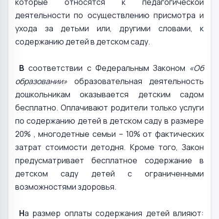
которые относятся к педагогической
деятельности по осуществлению присмотра и
ухода за детьми или, другими словами, к
содержанию детей в детском саду.
В
соответствии с Федеральным Законом
«Об
образовании»
образовательная деятельность
дошкольникам оказывается детским садом
бесплатно. Оплачивают родители только услуги
по содержанию детей в детском саду в размере
20% , многодетные семьи – 10% от фактических
затрат стоимости детодня. Кроме того, Закон
предусматривает бесплатное содержание в
детском саду детей с ограниченными
возможностями здоровья.
Н
а размер оплаты содержания детей влияют: