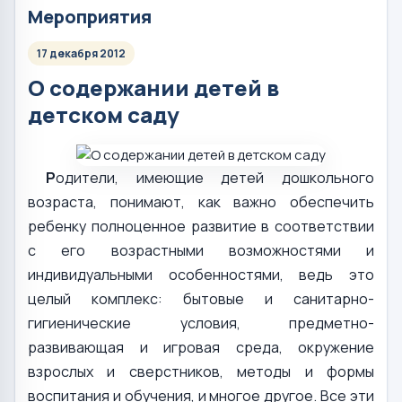
Мероприятия
17 декабря 2012
О содержании детей в
детском саду
Р
одители, имеющие детей дошкольного
возраста, понимают, как важно обеспечить
ребенку полноценное развитие в соответствии
с его возрастными возможностями и
индивидуальными особенностями, ведь это
целый комплекс: бытовые и санитарно-
гигиенические условия, предметно-
развивающая и игровая среда, окружение
взрослых и сверстников, методы и формы
воспитания и обучения, и многое другое. Все эти