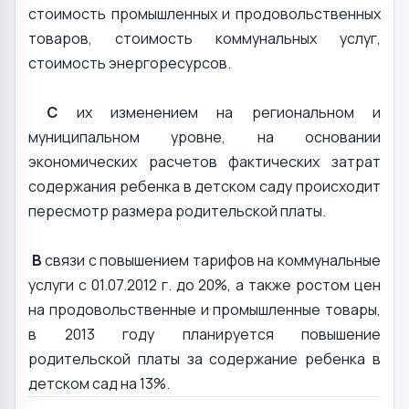
стоимость промышленных и продовольственных
товаров, стоимость коммунальных услуг,
стоимость энергоресурсов.
С
их изменением на региональном и
муниципальном уровне, на основании
экономических расчетов фактических затрат
содержания ребенка в детском саду происходит
пересмотр размера родительской платы.
В
связи с повышением тарифов на коммунальные
услуги с 01.07.2012 г. до 20%, а также ростом цен
на продовольственные и промышленные товары,
в 2013 году планируется повышение
родительской платы за содержание ребенка в
детском сад на 13%.