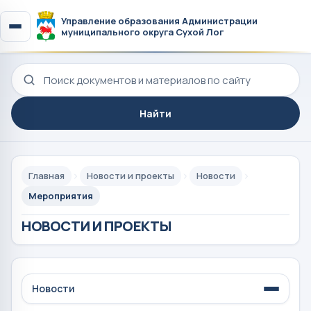
Управление образования Администрации
муниципального округа Сухой Лог
Поиск по сайту
Найти
Главная
Новости и проекты
Новости
Мероприятия
НОВОСТИ И ПРОЕКТЫ
Новости