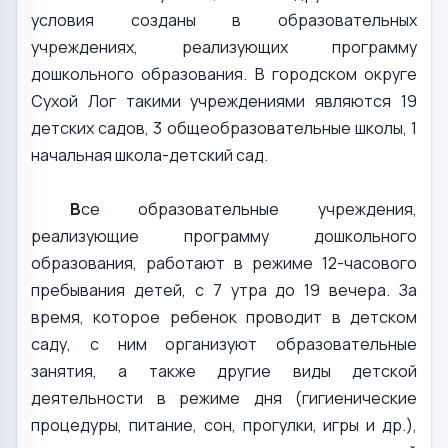
условия созданы в образовательных
учреждениях, реализующих программу
дошкольного образования. В городском округе
Сухой Лог такими учреждениями являются 19
детских садов, 3 общеобразовательные школы, 1
начальная школа-детский сад.
В
се образовательные учреждения,
реализующие программу дошкольного
образования, работают в режиме 12-часового
пребывания детей, с 7 утра до 19 вечера. За
время, которое ребенок проводит в детском
саду, с ним организуют образовательные
занятия, а также другие виды детской
деятельности в режиме дня (гигиенические
процедуры, питание, сон, прогулки, игры и др.),