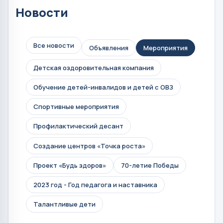
Новости
Все новости
Объявления
Мероприятия
Детская оздоровительная компания
Обучение детей-инвалидов и детей с ОВЗ
Спортивные мероприятия
Профилактический десант
Создание центров «Точка роста»
Проект «Будь здоров»
70-летие Победы
2023 год - Год педагога и наставника
Талантливые дети