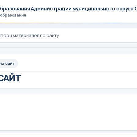
образования Администрации муниципального округа 
 образования
на сайт
 САЙТ