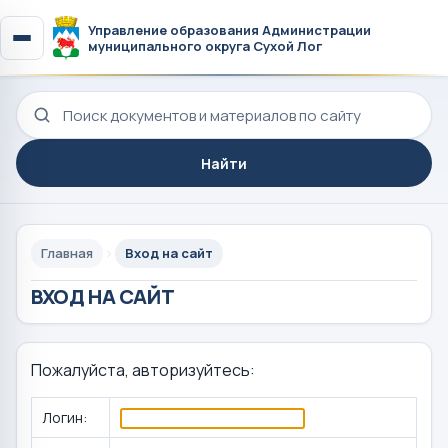
Управление образования Администрации
муниципального округа Сухой Лог
Поиск по сайту
Найти
Главная
Вход на сайт
ВХОД НА САЙТ
Пожалуйста, авторизуйтесь:
Логин: