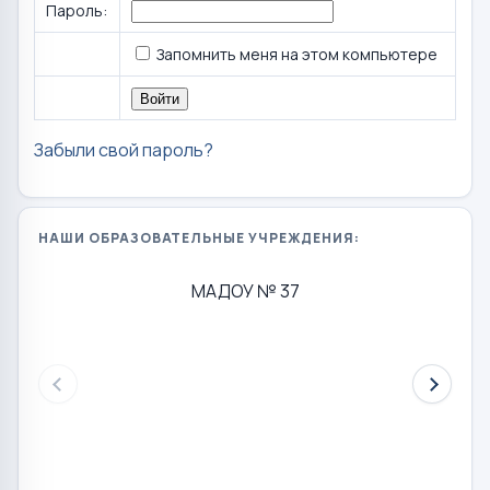
Пароль:
Запомнить меня на этом компьютере
Забыли свой пароль?
НАШИ ОБРАЗОВАТЕЛЬНЫЕ УЧРЕЖДЕНИЯ:
МАДОУ № 37