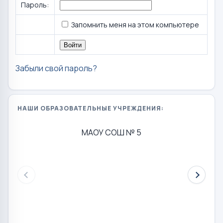
Пароль:
Запомнить меня на этом компьютере
Забыли свой пароль?
НАШИ ОБРАЗОВАТЕЛЬНЫЕ УЧРЕЖДЕНИЯ:
МАОУ СОШ № 5