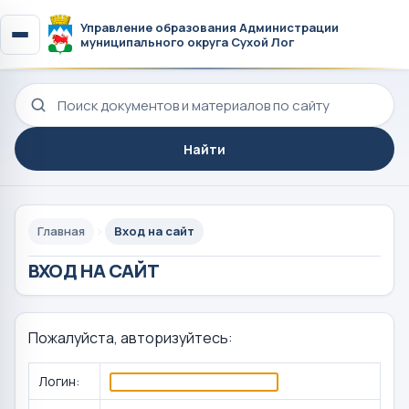
Управление образования Администрации
муниципального округа Сухой Лог
Поиск по сайту
Найти
Главная
Вход на сайт
ВХОД НА САЙТ
Пожалуйста, авторизуйтесь:
Логин: