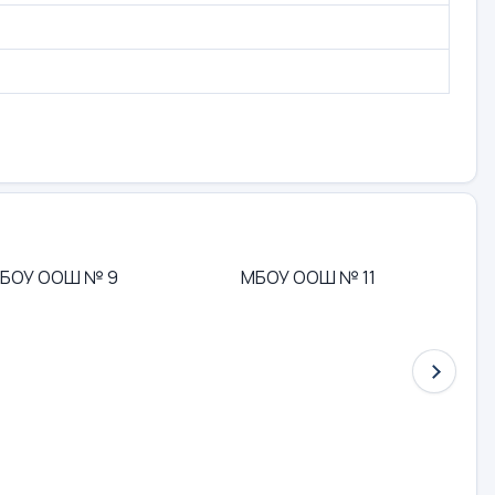
БОУ ООШ № 9
МБОУ ООШ № 11