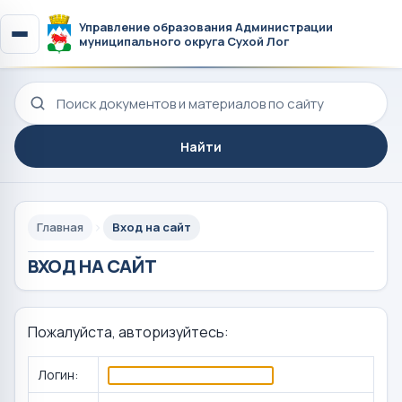
Управление образования Администрации
муниципального округа Сухой Лог
Поиск по сайту
Найти
Главная
Вход на сайт
ВХОД НА САЙТ
Пожалуйста, авторизуйтесь:
Логин: