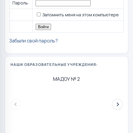
Пароль:
Запомнить меня на этом компьютере
Забыли свой пароль?
НАШИ ОБРАЗОВАТЕЛЬНЫЕ УЧРЕЖДЕНИЯ:
МАДОУ № 2