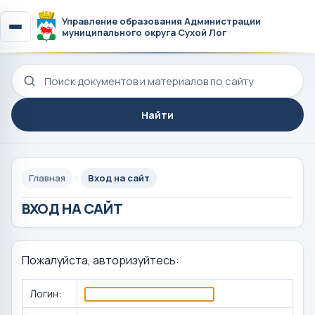
Управление образования Администрации
муниципального округа Сухой Лог
Поиск по сайту
Найти
Главная
Вход на сайт
ВХОД НА САЙТ
Пожалуйста, авторизуйтесь:
Логин: