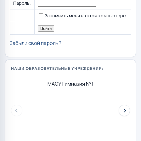
Пароль:
Запомнить меня на этом компьютере
Забыли свой пароль?
НАШИ ОБРАЗОВАТЕЛЬНЫЕ УЧРЕЖДЕНИЯ:
МАОУ Гимназия №1