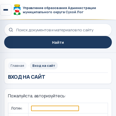
Управление образования Администрации
муниципального округа Сухой Лог
Поиск по сайту
Найти
Главная
Вход на сайт
ВХОД НА САЙТ
Пожалуйста, авторизуйтесь:
Логин: