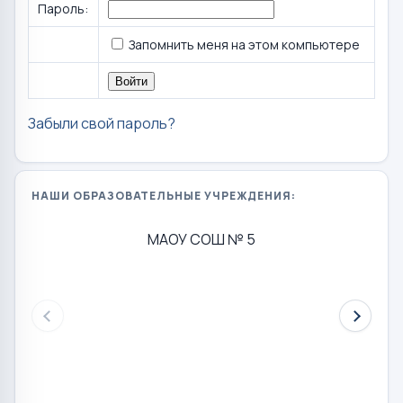
Пароль:
Запомнить меня на этом компьютере
Забыли свой пароль?
НАШИ ОБРАЗОВАТЕЛЬНЫЕ УЧРЕЖДЕНИЯ:
МАОУ СОШ № 5