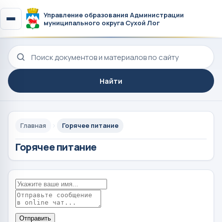
Управление образования Администрации
муниципального округа Сухой Лог
Поиск по сайту
Найти
Главная
Горячее питание
Горячее питание