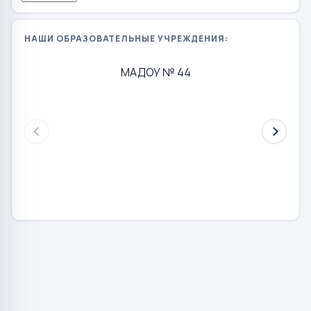
НАШИ ОБРАЗОВАТЕЛЬНЫЕ УЧРЕЖДЕНИЯ:
МАДОУ № 44