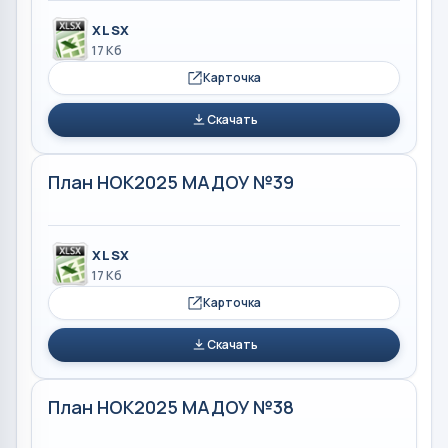
XLSX
17 Кб
Карточка
Скачать
План НОК2025 МАДОУ №39
XLSX
17 Кб
Карточка
Скачать
План НОК2025 МАДОУ №38