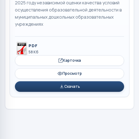
2025 году независимой оценки качества условий
осуществления образовательной деятельности в
муниципальных дошкольных образовательных
учреждениях
PDF
58 Кб
Карточка
Просмотр
Скачать