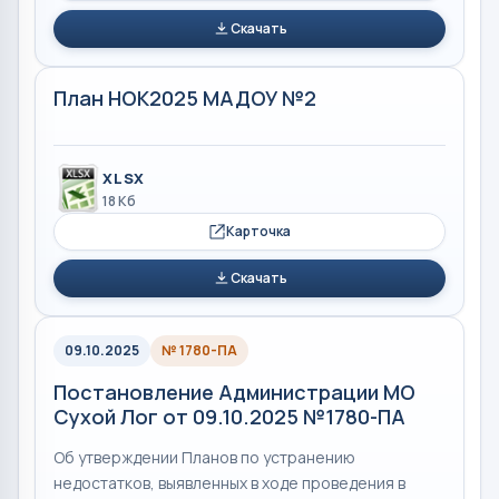
Скачать
План НОК2025 МАДОУ №2
XLSX
18 Кб
Карточка
Скачать
09.10.2025
№ 1780-ПА
Постановление Администрации МО
Сухой Лог от 09.10.2025 №1780-ПА
Об утверждении Планов по устранению
недостатков, выявленных в ходе проведения в