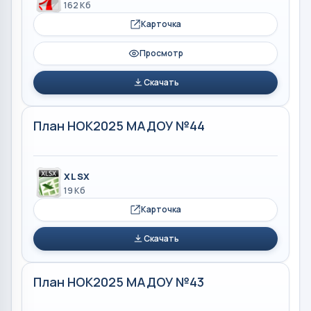
162 Кб
Карточка
Просмотр
Скачать
План НОК2025 МАДОУ №44
XLSX
19 Кб
Карточка
Скачать
План НОК2025 МАДОУ №43