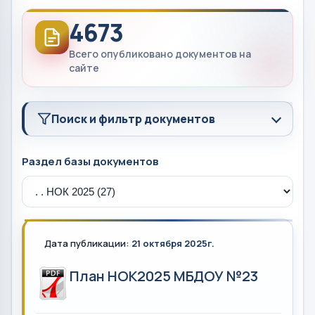
4673
Всего опубликовано документов на
сайте
Поиск и фильтр документов
Раздел базы документов
Дата публикации:
21 октября 2025г.
План НОК2025 МБДОУ №23