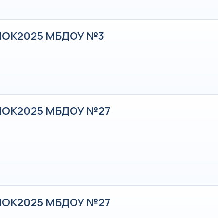
НОК2025 МБДОУ №3
НОК2025 МБДОУ №27
НОК2025 МБДОУ №27