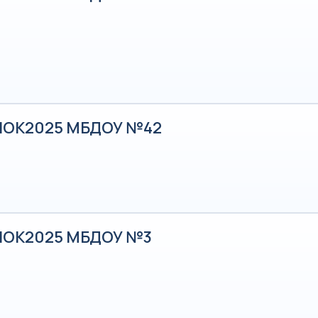
НОК2025 МБДОУ №42
НОК2025 МБДОУ №3