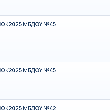
НОК2025 МБДОУ №45
НОК2025 МБДОУ №45
НОК2025 МБДОУ №42