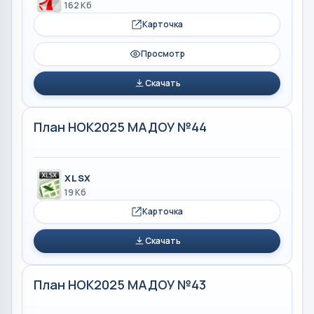
162 Кб
Карточка
Просмотр
Скачать
План НОК2025 МАДОУ №44
XLSX
19 Кб
Карточка
Скачать
План НОК2025 МАДОУ №43