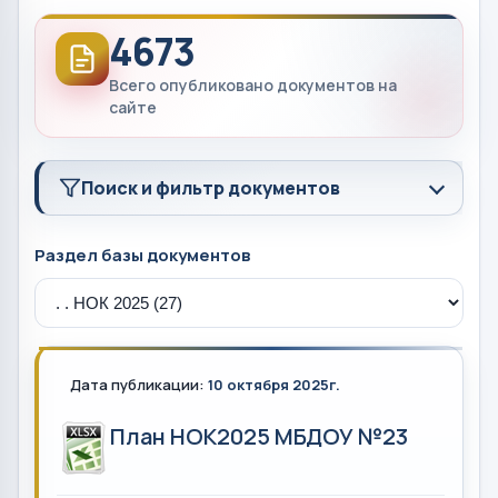
4673
Всего опубликовано документов на
сайте
Поиск и фильтр документов
Раздел базы документов
Дата публикации:
10 октября 2025г.
План НОК2025 МБДОУ №23