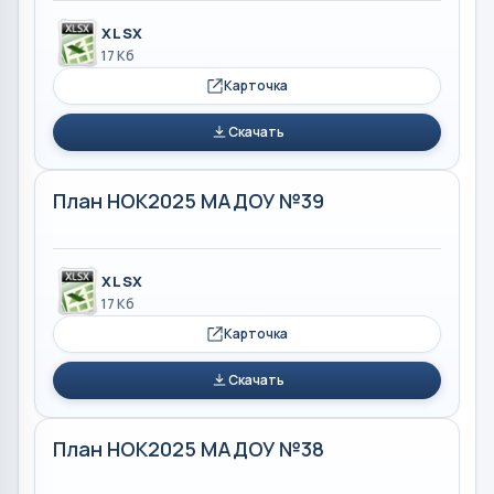
XLSX
17 Кб
Карточка
Скачать
План НОК2025 МАДОУ №39
XLSX
17 Кб
Карточка
Скачать
План НОК2025 МАДОУ №38