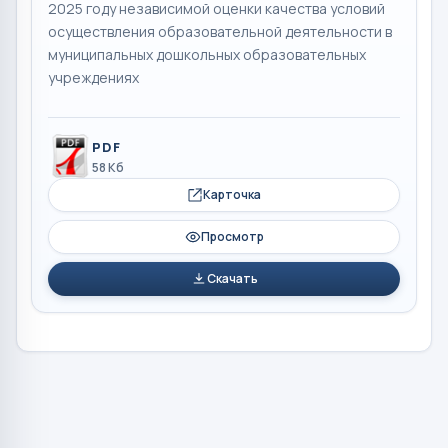
2025 году независимой оценки качества условий
осуществления образовательной деятельности в
муниципальных дошкольных образовательных
учреждениях
PDF
58 Кб
Карточка
Просмотр
Скачать