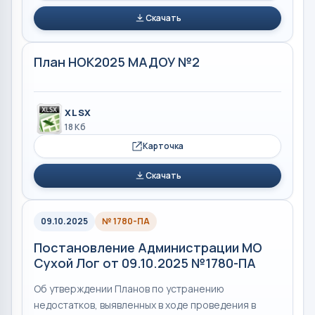
Скачать
План НОК2025 МАДОУ №2
XLSX
18 Кб
Карточка
Скачать
09.10.2025
№ 1780-ПА
Постановление Администрации МО
Сухой Лог от 09.10.2025 №1780-ПА
Об утверждении Планов по устранению
недостатков, выявленных в ходе проведения в