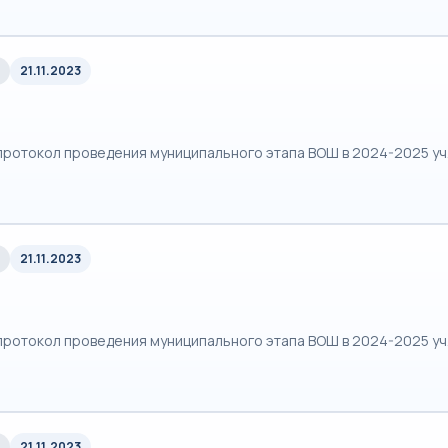
21.11.2023
протокол проведения муниципального этапа ВОШ в 2024-2025 уч
21.11.2023
протокол проведения муниципального этапа ВОШ в 2024-2025 уч
21.11.2023