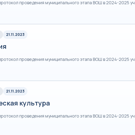
протокол проведения муниципального этапа ВОШ в 2024-2025 уч
21.11.2023
ия
протокол проведения муниципального этапа ВОШ в 2024-2025 уч
21.11.2023
еская культура
протокол проведения муниципального этапа ВОШ в 2024-2025 уч