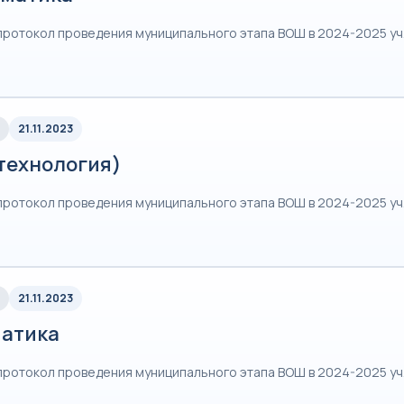
протокол проведения муниципального этапа ВОШ в 2024-2025 уч
21.11.2023
(технология)
протокол проведения муниципального этапа ВОШ в 2024-2025 уч
21.11.2023
атика
протокол проведения муниципального этапа ВОШ в 2024-2025 уч