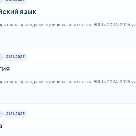
йский язык
протокол проведения муниципального этапа ВОШ в 2024-2025 уч
21.11.2023
гия
протокол проведения муниципального этапа ВОШ в 2024-2025 уч
21.11.2023
а