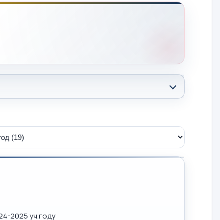
24-2025 уч.году