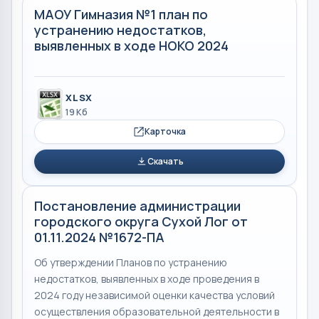
МАОУ Гимназия №1 план по
устранению недостатков,
выявленных в ходе НОКО 2024
XLSX
19 Кб
Карточка
Скачать
Постановление администрации
городского округа Сухой Лог от
01.11.2024 №1672-ПА
Об утверждении Планов по устранению
недостатков, выявленных в ходе проведения в
2024 году независимой оценки качества условий
осуществления образовательной деятельности в