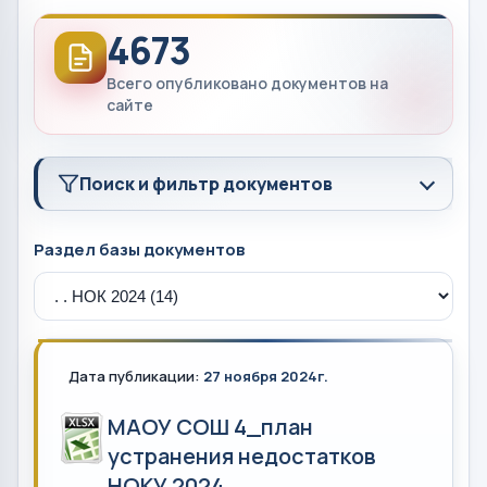
4673
Всего опубликовано документов на
сайте
Поиск и фильтр документов
Раздел базы документов
Дата публикации:
27 ноября 2024г.
МАОУ СОШ 4_план
устранения недостатков
НОКУ 2024