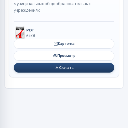
муниципальных общеобразовательных
учреждениях
PDF
61 Кб
Карточка
Просмотр
Скачать