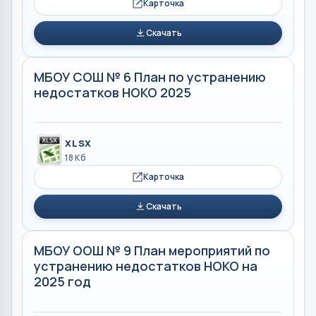
Карточка
Скачать
МБОУ СОШ № 6 План по устранению
недостатков НОКО 2025
XLSX
18 Кб
Карточка
Скачать
МБОУ ООШ № 9 План мероприятий по
устранению недостатков НОКО на
2025 год