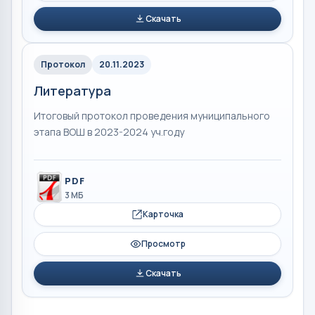
Скачать
Протокол
20.11.2023
Литература
Итоговый протокол проведения муниципального
этапа ВОШ в 2023-2024 уч.году
PDF
3 МБ
Карточка
Просмотр
Скачать