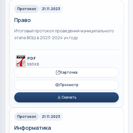
Протокол
21.11.2023
Право
Итоговый протокол проведения муниципального
этапа ВОШ в 2023-2024 уч.году
PDF
593 Кб
Карточка
Просмотр
Скачать
Протокол
21.11.2023
Информатика