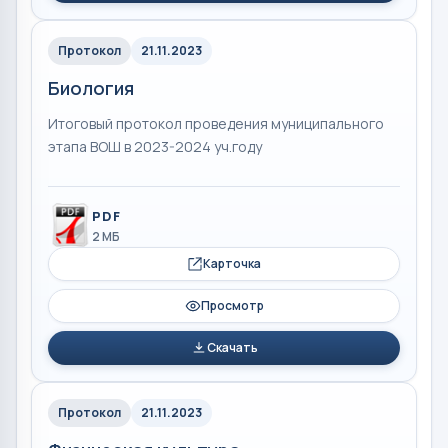
Протокол
21.11.2023
Биология
Итоговый протокол проведения муниципального
этапа ВОШ в 2023-2024 уч.году
PDF
2 МБ
Карточка
Просмотр
Скачать
Протокол
21.11.2023