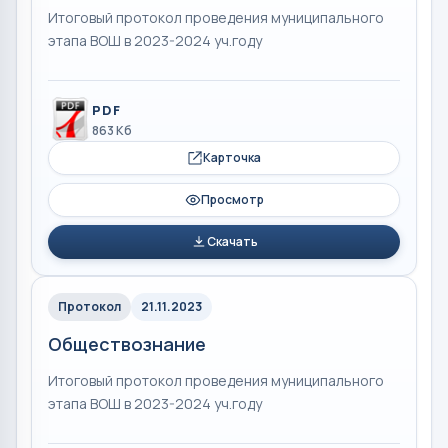
Итоговый протокол проведения муниципального
этапа ВОШ в 2023-2024 уч.году
PDF
863 Кб
Карточка
Просмотр
Скачать
Протокол
21.11.2023
Обществознание
Итоговый протокол проведения муниципального
этапа ВОШ в 2023-2024 уч.году