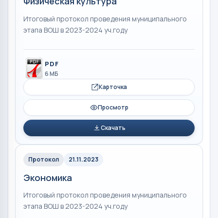
Физическая культура
Итоговый протокол проведения муниципального
этапа ВОШ в 2023-2024 уч.году
PDF
6 МБ
Карточка
Просмотр
Скачать
Протокол
21.11.2023
Экономика
Итоговый протокол проведения муниципального
этапа ВОШ в 2023-2024 уч.году