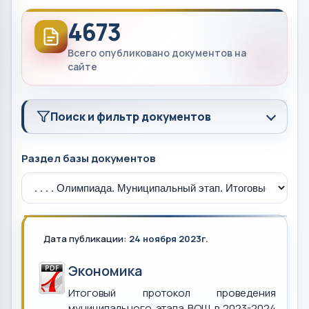
4673
Всего опубликовано документов на
сайте
Поиск и фильтр документов
Раздел базы документов
Дата публикации:
24 ноября 2023г.
Экономика
Итоговый протокол проведения
муниципального этапа ВОШ в 2023-2024