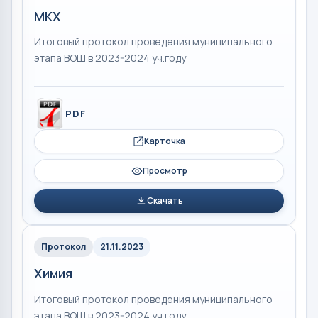
МКХ
Итоговый протокол проведения муниципального
этапа ВОШ в 2023-2024 уч.году
PDF
Карточка
Просмотр
Скачать
Протокол
21.11.2023
Химия
Итоговый протокол проведения муниципального
этапа ВОШ в 2023-2024 уч.году