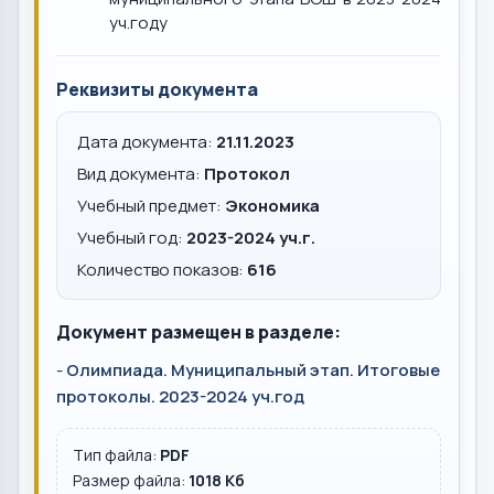
уч.году
Реквизиты документа
Дата документа:
21.11.2023
Вид документа:
Протокол
Учебный предмет:
Экономика
Учебный год:
2023-2024 уч.г.
Количество показов:
616
Документ размещен в разделе:
-
Олимпиада. Муниципальный этап. Итоговые
протоколы. 2023-2024 уч.год
Тип файла:
PDF
Размер файла:
1018 Кб