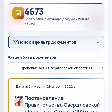
4673
Всего опубликовано документов на
сайте
Поиск и фильтр документов
Раздел базы документов
Дата публикации:
29 апреля 2022г.
Постановление
Правительства Свердловской
области от 31 марта 2016 года