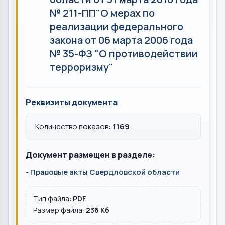
№ 211-ПП"О мерах по
реализации федерального
закона от 06 марта 2006 года
№ 35-ФЗ "О противодействии
терроризму"
Реквизиты документа
Количество показов:
1169
Документ размещен в разделе:
-
Правовые акты Свердловской области
Тип файла:
PDF
Размер файла:
236 Кб