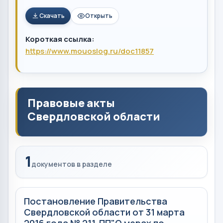
Скачать
Открыть
Короткая ссылка:
https://www.mouoslog.ru/doc11857
Правовые акты
Свердловской области
1
документов в разделе
Постановление Правительства
Свердловской области от 31 марта