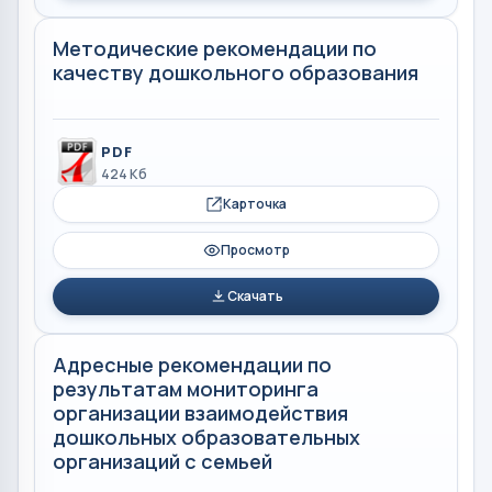
Методические рекомендации по
качеству дошкольного образования
PDF
424 Кб
Карточка
Просмотр
Скачать
Адресные рекомендации по
результатам мониторинга
организации взаимодействия
дошкольных образовательных
организаций с семьей