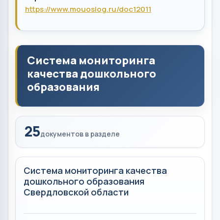
https://www.mouoslog.ru/doc12011
Система мониторинга
качества дошкольного
образования
25
документов в разделе
Система мониторинга качества
дошкольного образования
Свердловской области