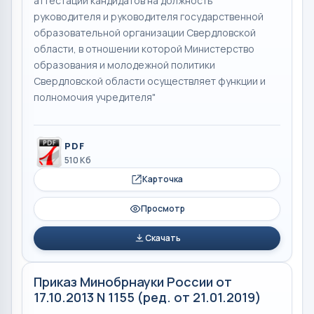
аттестации кандидатов на должность
руководителя и руководителя государственной
образовательной организации Свердловской
области, в отношении которой Министерство
образования и молодежной политики
Свердловской области осуществляет функции и
полномочия учредителя"
PDF
510 Кб
Карточка
Просмотр
Скачать
Приказ Минобрнауки России от
17.10.2013 N 1155 (ред. от 21.01.2019)