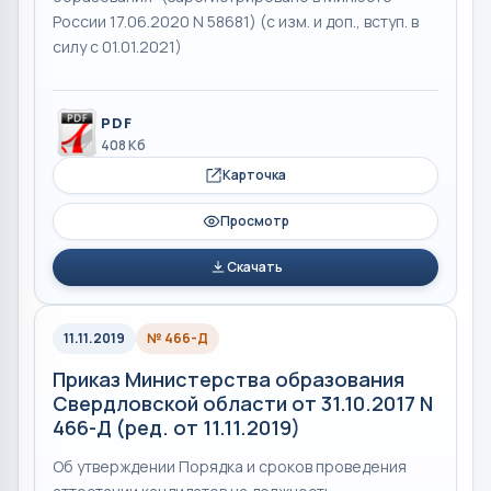
России 17.06.2020 N 58681) (с изм. и доп., вступ. в
силу с 01.01.2021)
PDF
408 Кб
Карточка
Просмотр
Скачать
11.11.2019
№ 466-Д
Приказ Министерства образования
Свердловской области от 31.10.2017 N
466-Д (ред. от 11.11.2019)
Об утверждении Порядка и сроков проведения