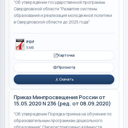
"Об утверждении государственной программы
Свердловской области "Развитие системы
образования и реализация молодежной политики
в Свердловской области до 2025 года"
PDF
5 МБ
Карточка
Просмотр
Скачать
Приказ Минпросвещения России от
15.05.2020 N 236 (ред. от 08.09.2020)
"Об утверждении Порядка приема на обучение по
образовательным программам дошкольного
образования" (Зарегистрировано в Минюсте