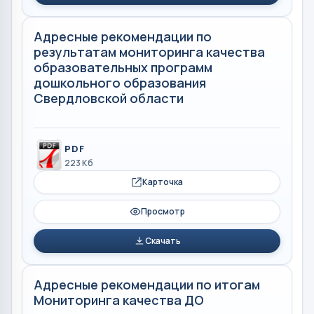
Адресные рекомендации по
результатам мониторинга качества
образовательных программ
дошкольного образования
Свердловской области
PDF
223 Кб
Карточка
Просмотр
Скачать
Адресные рекомендации по итогам
Мониторинга качества ДО