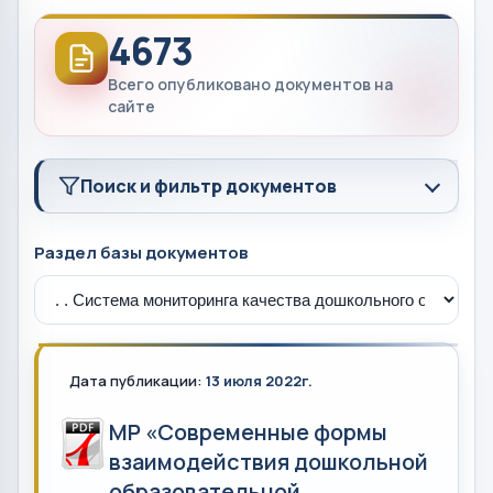
4673
Всего опубликовано документов на
сайте
Поиск и фильтр документов
Раздел базы документов
Дата публикации:
13 июля 2022г.
МР «Современные формы
взаимодействия дошкольной
образовательной