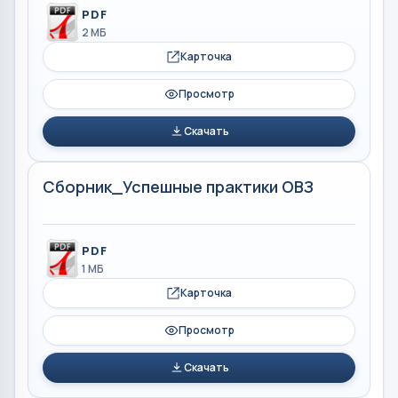
PDF
2 МБ
Карточка
Просмотр
Скачать
Сборник_Успешные практики ОВЗ
PDF
1 МБ
Карточка
Просмотр
Скачать