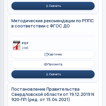
Скачать
Методические рекомендации по РППС
в соответствии с ФГОС ДО
PDF
2 МБ
Карточка
Просмотр
Скачать
Постановление Правительства
Свердловской области от 19.12.2019 N
920-ПП (ред. от 15.04.2021)