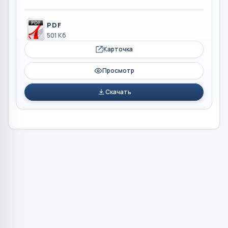
PDF
501 Кб
Карточка
Просмотр
Скачать