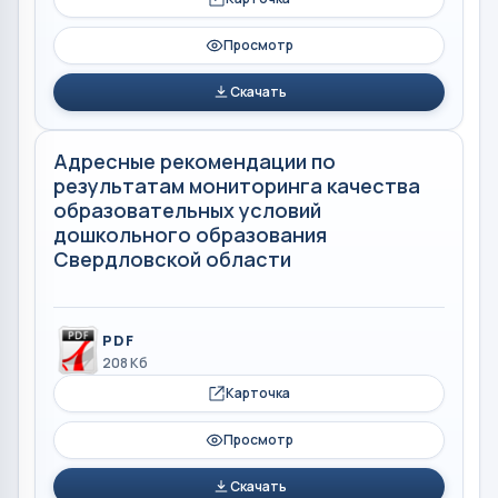
Просмотр
Скачать
Адресные рекомендации по
результатам мониторинга качества
образовательных условий
дошкольного образования
Свердловской области
PDF
208 Кб
Карточка
Просмотр
Скачать