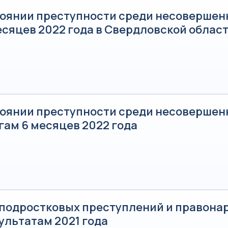
тоянии преступности среди несовершен
есяцев 2022 года в Свердловской облас
тоянии преступности среди несовершен
гам 6 месяцев 2022 года
 подростковых преступлений и правон
ультатам 2021 года