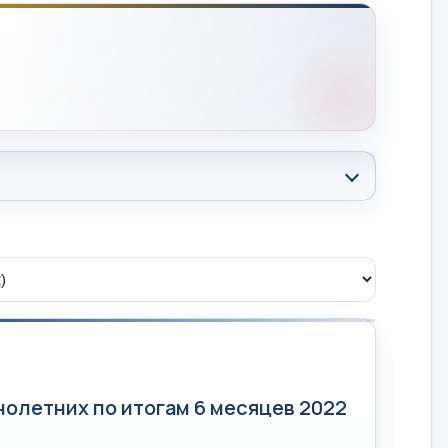
олетних по итогам 6 месяцев 2022