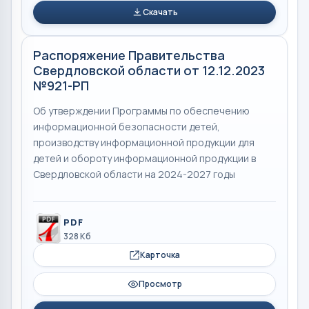
Скачать
Распоряжение Правительства
Свердловской области от 12.12.2023
№921-РП
Об утверждении Программы по обеспечению
информационной безопасности детей,
производству информационной продукции для
детей и обороту информационной продукции в
Свердловской области на 2024-2027 годы
PDF
328 Кб
Карточка
Просмотр