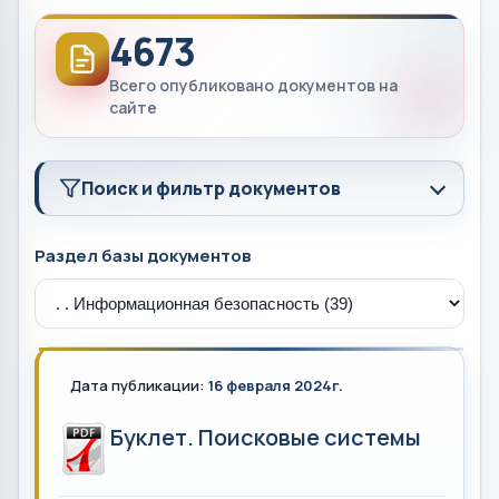
4673
Всего опубликовано документов на
сайте
Поиск и фильтр документов
Раздел базы документов
Дата публикации:
16 февраля 2024г.
Буклет. Поисковые системы