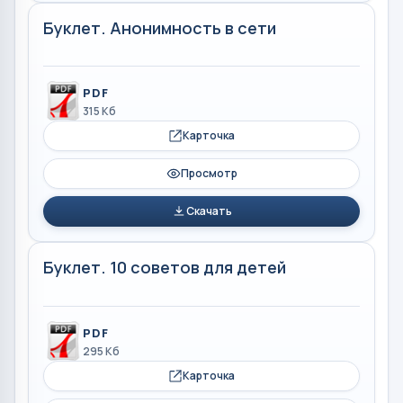
Буклет. Анонимность в сети
PDF
315 Кб
Карточка
Просмотр
Скачать
Буклет. 10 советов для детей
PDF
295 Кб
Карточка