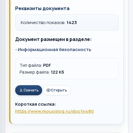
Реквизиты документа
Количество показов:
1423
Документ размещен в разделе:
-
Информационная безопасность
Тип файла:
PDF
Размер файла:
122 Кб
Скачать
Открыть
Короткая ссылка:
https://www.mouoslog.ru/doc14480