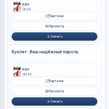
PDF
181 Кб
Карточка
Просмотр
Скачать
Буклет. Ваш надёжный пароль
PDF
182 Кб
Карточка
Просмотр
Скачать