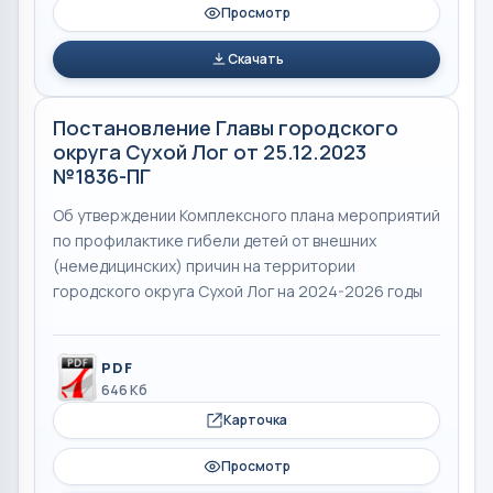
Просмотр
Скачать
Постановление Главы городского
округа Сухой Лог от 25.12.2023
№1836-ПГ
Об утверждении Комплексного плана мероприятий
по профилактике гибели детей от внешних
(немедицинских) причин на территории
городского округа Сухой Лог на 2024-2026 годы
PDF
646 Кб
Карточка
Просмотр