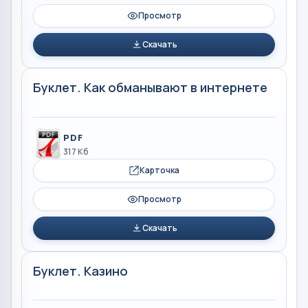
Просмотр
Скачать
Буклет. Как обманывают в интернете
PDF
317 Кб
Карточка
Просмотр
Скачать
Буклет. Казино