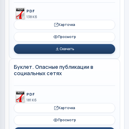
PDF
138 Кб
Карточка
Просмотр
Скачать
Буклет. Опасные публикации в
социальных сетях
PDF
181 Кб
Карточка
Просмотр