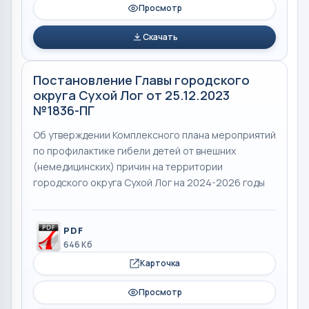
Просмотр
Скачать
Постановление Главы городского
округа Сухой Лог от 25.12.2023
№1836-ПГ
Об утверждении Комплексного плана мероприятий
по профилактике гибели детей от внешних
(немедицинских) причин на территории
городского округа Сухой Лог на 2024-2026 годы
PDF
646 Кб
Карточка
Просмотр