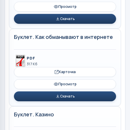
Просмотр
Скачать
Буклет. Как обманывают в интернете
PDF
317 Кб
Карточка
Просмотр
Скачать
Буклет. Казино