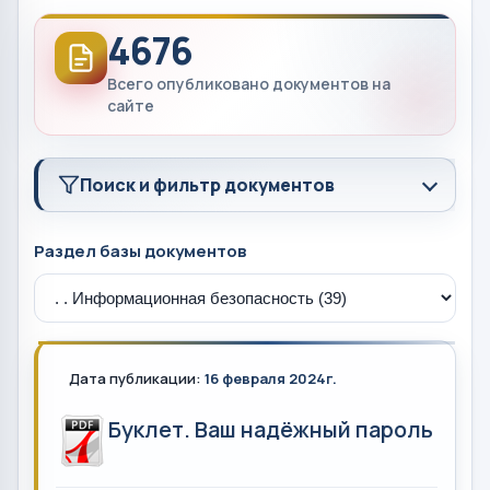
4676
Всего опубликовано документов на
сайте
Поиск и фильтр документов
Раздел базы документов
Дата публикации:
16 февраля 2024г.
Буклет. Ваш надёжный пароль