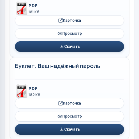
PDF
181 Кб
Карточка
Просмотр
Скачать
Буклет. Ваш надёжный пароль
PDF
182 Кб
Карточка
Просмотр
Скачать