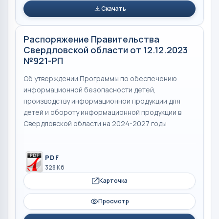
Скачать
Распоряжение Правительства
Свердловской области от 12.12.2023
№921-РП
Об утверждении Программы по обеспечению
информационной безопасности детей,
производству информационной продукции для
детей и обороту информационной продукции в
Свердловской области на 2024-2027 годы
PDF
328 Кб
Карточка
Просмотр