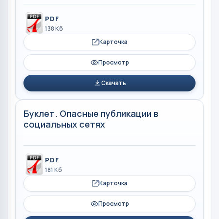
PDF
138 Кб
Карточка
Просмотр
Скачать
Буклет. Опасные публикации в
социальных сетях
PDF
181 Кб
Карточка
Просмотр