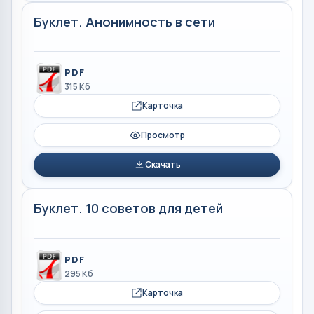
Буклет. Анонимность в сети
PDF
315 Кб
Карточка
Просмотр
Скачать
Буклет. 10 советов для детей
PDF
295 Кб
Карточка