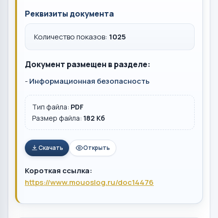
Реквизиты документа
Количество показов:
1025
Документ размещен в разделе:
-
Информационная безопасность
Тип файла:
PDF
Размер файла:
182 Кб
Скачать
Открыть
Короткая ссылка:
https://www.mouoslog.ru/doc14476