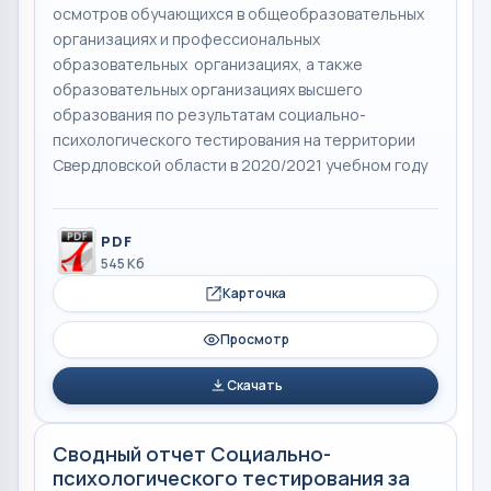
осмотров обучающихся в общеобразовательных
организациях и профессиональных
образовательных организациях, а также
образовательных организациях высшего
образования по результатам социально-
психологического тестирования на территории
Свердловской области в 2020/2021 учебном году
PDF
545 Кб
Карточка
Просмотр
Скачать
Сводный отчет Социально-
психологического тестирования за