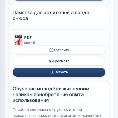
Памятка для родителей о вреде
снюса
PDF
566 Кб
Карточка
Просмотр
Скачать
Обучение молодёжи жизненным
навыкам приобретение опыта
использования
Пособие для классных руководителей,
психологов, социальных педагогов, медицинских