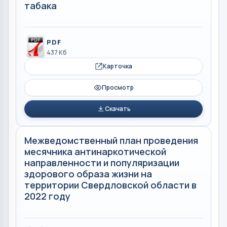
табака
PDF
437 Кб
Карточка
Просмотр
Скачать
Межведомственный план проведения
месячника антинаркотической
направленности и популяризации
здорового образа жизни на
территории Свердловской области в
2022 году