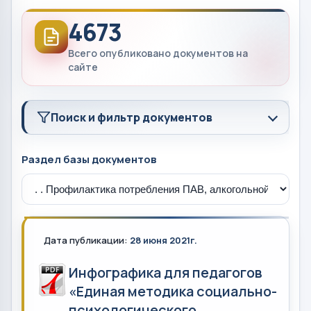
4673
Всего опубликовано документов на
сайте
Поиск и фильтр документов
Раздел базы документов
Дата публикации:
28 июня 2021г.
Инфографика для педагогов
«Единая методика социально-
психологического