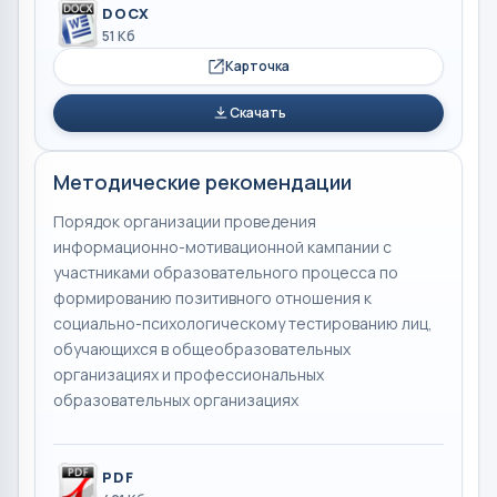
DOCX
51 Кб
Карточка
Скачать
Методические рекомендации
Порядок организации проведения
информационно-мотивационной кампании с
участниками образовательного процесса по
формированию позитивного отношения к
социально-психологическому тестированию лиц,
обучающихся в общеобразовательных
организациях и профессиональных
образовательных организациях
PDF