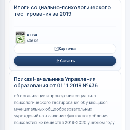
Итоги социально-психологического
тестирования за 2019
XLSX
436 Кб
Карточка
Скачать
Приказ Начальника Управления
образования от 01.11.2019 №436
об организации и проведении социально-
психологического тестирования обучающихся
муниципальных общеобразовательных
учреждений на выявление фактов потребления
психоактивных веществ в 2019-2020 учебном году