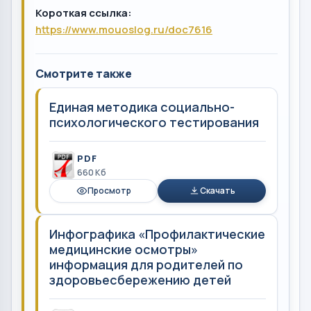
Короткая ссылка:
https://www.mouoslog.ru/doc7616
Смотрите также
Единая методика социально-
психологического тестирования
PDF
660 Кб
Просмотр
Скачать
Инфографика «Профилактические
медицинские осмотры»
информация для родителей по
здоровьесбережению детей