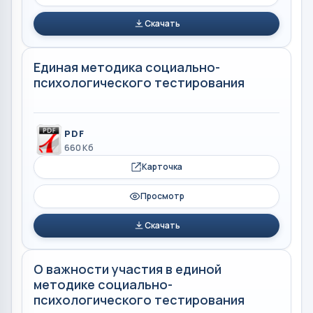
Скачать
Единая методика социально-
психологического тестирования
PDF
660 Кб
Карточка
Просмотр
Скачать
О важности участия в единой
методике социально-
психологического тестирования