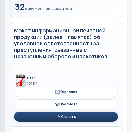
32
документов в разделе
Макет информационной печатной
продукции (далее – памятка) об
уголовной ответственности за
преступления, связанные с
незаконным оборотом наркотиков
PDF
121 Кб
Карточка
Просмотр
Скачать