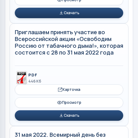
Скачать
Приглашаем принять участие во
Всероссийской акции «Освободим
Россию от табачного дыма!», которая
состоится с 28 по 31 мая 2022 года
PDF
446 Кб
Карточка
Просмотр
Скачать
31 мая 2022. Всемирный день без