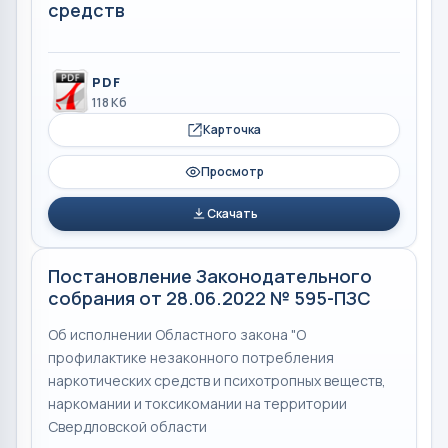
средств
PDF
118 Кб
Карточка
Просмотр
Скачать
Постановление Законодательного
собрания от 28.06.2022 № 595-ПЗС
Об исполнении Областного закона "О
профилактике незаконного потребления
наркотических средств и психотропных веществ,
наркомании и токсикомании на территории
Свердловской области