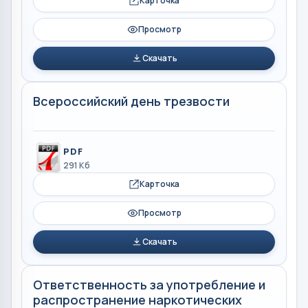
Карточка
Просмотр
Скачать
Всероссийский день трезвости
PDF
291 Кб
Карточка
Просмотр
Скачать
Ответственность за употребление и
распространение наркотических