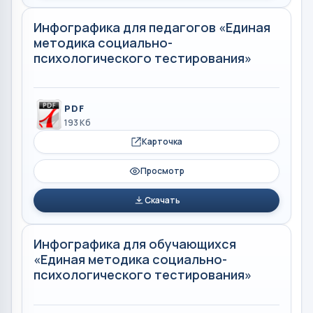
Инфографика для педагогов «Единая
методика социально-
психологического тестирования»
PDF
193 Кб
Карточка
Просмотр
Скачать
Инфографика для обучающихся
«Единая методика социально-
психологического тестирования»