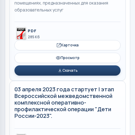
помещениях, предназначенных для оказания
образовательных услуг
PDF
285 Кб
Карточка
Просмотр
Скачать
03 апреля 2023 года стартует I этап
Всероссийской межведомственной
комплексной оперативно-
профилактической операции "Дети
России-2023".