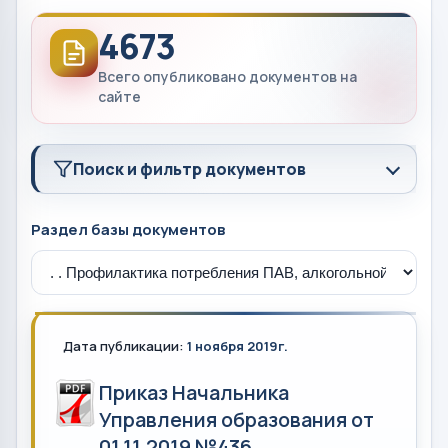
4673
Всего опубликовано документов на
сайте
Поиск и фильтр документов
Раздел базы документов
Дата публикации:
1 ноября 2019г.
Приказ Начальника
Управления образования от
01.11.2019 №436