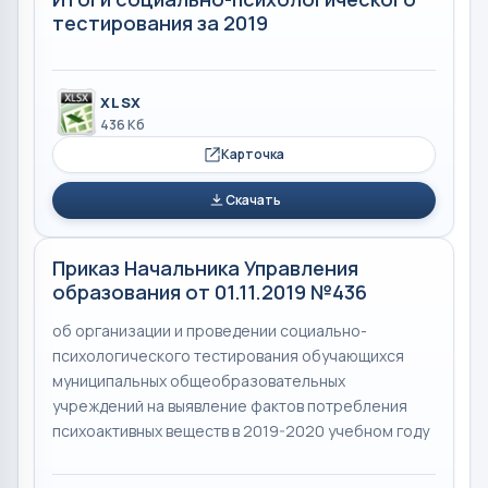
тестирования за 2019
XLSX
436 Кб
Карточка
Скачать
Приказ Начальника Управления
образования от 01.11.2019 №436
об организации и проведении социально-
психологического тестирования обучающихся
муниципальных общеобразовательных
учреждений на выявление фактов потребления
психоактивных веществ в 2019-2020 учебном году