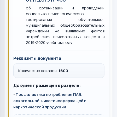
об организации и проведении
социально-психологического
тестирования обучающихся
муниципальных общеобразовательных
учреждений на выявление фактов
потребления психоактивных веществ в
2019-2020 учебном году
Реквизиты документа
Количество показов:
1600
Документ размещен в разделе:
-
Профилактика потребления ПАВ,
алкогольной, никотинсодержащей и
наркотической продукции