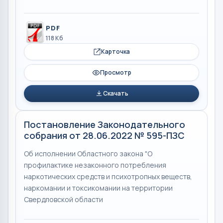
PDF
118 Кб
Карточка
Просмотр
Скачать
Постановление Законодательного
собрания от 28.06.2022 № 595-ПЗС
Об исполнении Областного закона "О
профилактике незаконного потребления
наркотических средств и психотропных веществ,
наркомании и токсикомании на территории
Свердловской области