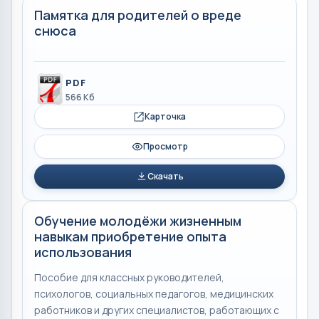
Памятка для родителей о вреде
снюса
PDF
566 Кб
Карточка
Просмотр
Скачать
Обучение молодёжи жизненным
навыкам приобретение опыта
использования
Пособие для классных руководителей,
психологов, социальных педагогов, медицинских
работников и других специалистов, работающих с