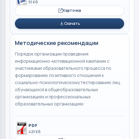
51 Кб
Карточка
Скачать
Методические рекомендации
Порядок организации проведения
информационно-мотивационной кампании с
участниками образовательного процесса по
формированию позитивного отношения к
социально-психологическому тестированию лиц,
обучающихся в общеобразовательных
организациях и профессиональных
образовательных организациях
PDF
421 Кб