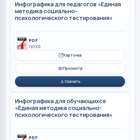
Инфографика для педагогов «Единая
методика социально-
психологического тестирования»
PDF
193 Кб
Карточка
Просмотр
Скачать
Инфографика для обучающихся
«Единая методика социально-
психологического тестирования»
PDF