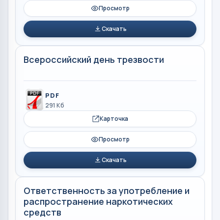
Просмотр
Скачать
Всероссийский день трезвости
PDF
291 Кб
Карточка
Просмотр
Скачать
Ответственность за употребление и
распространение наркотических
средств