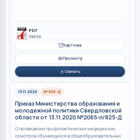
PDF
398 Кб
Карточка
Просмотр
Скачать
13.11.2020
№ 825-Д
Приказ Министерства образования и
молодежной политики Свердловской
области от 13.11.2020 №2065-п/825-Д
О проведении профилактических медицинских
осмотров обучающихся в общеобразовательных