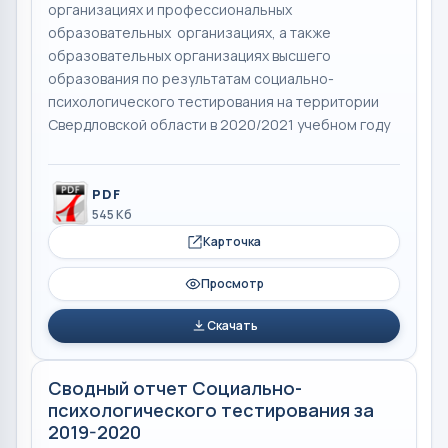
организациях и профессиональных
образовательных организациях, а также
образовательных организациях высшего
образования по результатам социально-
психологического тестирования на территории
Свердловской области в 2020/2021 учебном году
PDF
545 Кб
Карточка
Просмотр
Скачать
Сводный отчет Социально-
психологического тестирования за
2019-2020