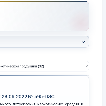
 28.06.2022 № 595-ПЗС
нного потребления наркотических средств и