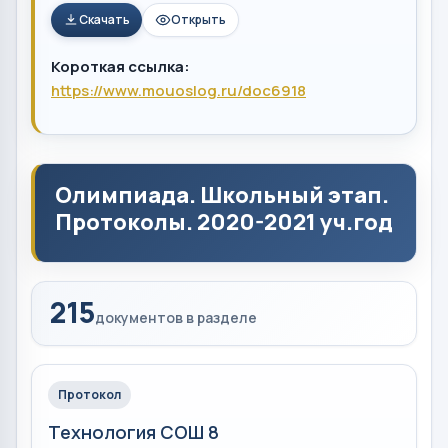
Скачать
Открыть
Короткая ссылка:
https://www.mouoslog.ru/doc6918
Олимпиада. Школьный этап.
Протоколы. 2020-2021 уч.год
215
документов в разделе
Протокол
Технология СОШ 8