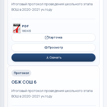
Итоговый протокол проведения школьного этапа
ВОШ в 2020-2021 уч.году
PDF
180 Кб
Карточка
Просмотр
Скачать
Протокол
ОБЖ СОШ 6
Итоговый протокол проведения школьного этапа
ВОШ в 2020-2021 уч.году