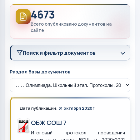
4673
Всего опубликовано документов на
сайте
Поиск и фильтр документов
Раздел базы документов
Дата публикации:
31 октября 2020г.
ОБЖ СОШ 7
Итоговый протокол проведения
школьного этапа ВОШ в 2020-2021