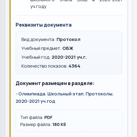
уч.году
Реквизиты документа
Вид документа:
Протокол
Учебный предмет:
ОБЖ
Учебный год:
2020-2021 уч.г.
Количество показов:
4364
Документ размещен в разделе:
-
Олимпиада. Школьный этап. Протоколы.
2020-2021 уч.год
Тип файла:
PDF
Размер файла:
180 Кб