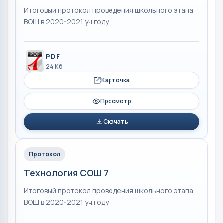
Итоговый протокол проведения школьного этапа
ВОШ в 2020-2021 уч.году
PDF
24 Кб
Карточка
Просмотр
Скачать
Протокол
Технология СОШ 7
Итоговый протокол проведения школьного этапа
ВОШ в 2020-2021 уч.году