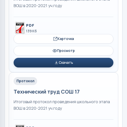
ВОШ в 2020-2021 уч.году
PDF
139 Кб
Карточка
Просмотр
Скачать
Протокол
Технический труд СОШ 17
Итоговый протокол проведения школьного этапа
ВОШ в 2020-2021 уч.году