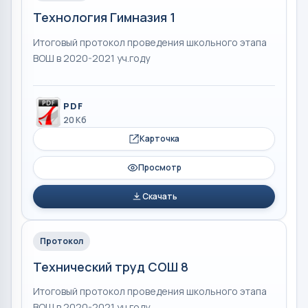
Технология Гимназия 1
Итоговый протокол проведения школьного этапа
ВОШ в 2020-2021 уч.году
PDF
20 Кб
Карточка
Просмотр
Скачать
Протокол
Технический труд СОШ 8
Итоговый протокол проведения школьного этапа
ВОШ в 2020-2021 уч.году