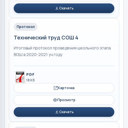
Скачать
Протокол
Технический труд СОШ 4
Итоговый протокол проведения школьного этапа
ВОШ в 2020-2021 уч.году
PDF
18 Кб
Карточка
Просмотр
Скачать