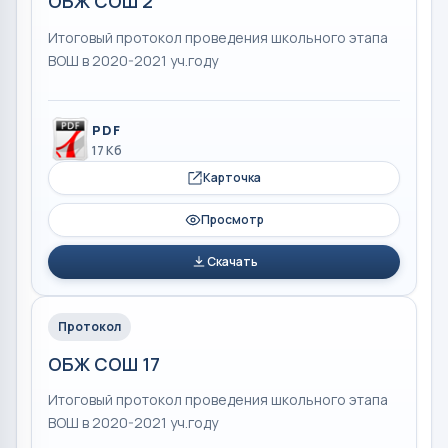
ОБЖ СОШ 2
Итоговый протокол проведения школьного этапа
ВОШ в 2020-2021 уч.году
PDF
17 Кб
Карточка
Просмотр
Скачать
Протокол
ОБЖ СОШ 17
Итоговый протокол проведения школьного этапа
ВОШ в 2020-2021 уч.году