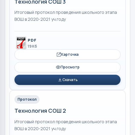
Технология СОШ 3
Итоговый протокол проведения школьного этапа
ВОШ в 2020-2021 уч.году
PDF
19 Кб
Карточка
Просмотр
Скачать
Протокол
Технология СОШ 2
Итоговый протокол проведения школьного этапа
ВОШ в 2020-2021 уч.году