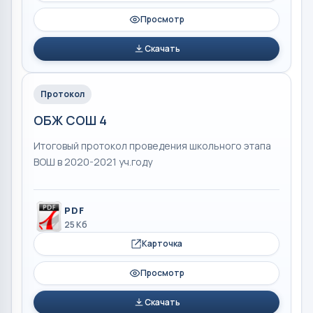
Просмотр
Скачать
Протокол
ОБЖ СОШ 4
Итоговый протокол проведения школьного этапа
ВОШ в 2020-2021 уч.году
PDF
25 Кб
Карточка
Просмотр
Скачать