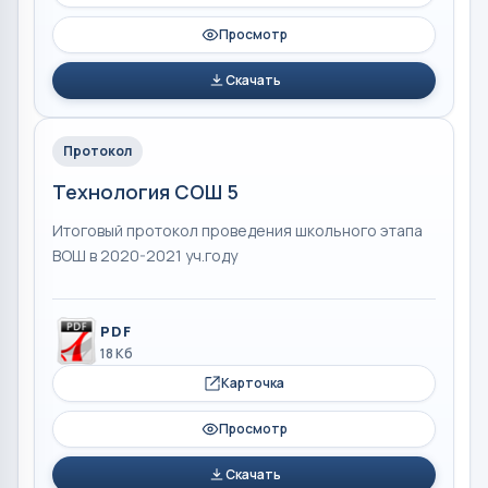
Просмотр
Скачать
Протокол
Технология СОШ 5
Итоговый протокол проведения школьного этапа
ВОШ в 2020-2021 уч.году
PDF
18 Кб
Карточка
Просмотр
Скачать