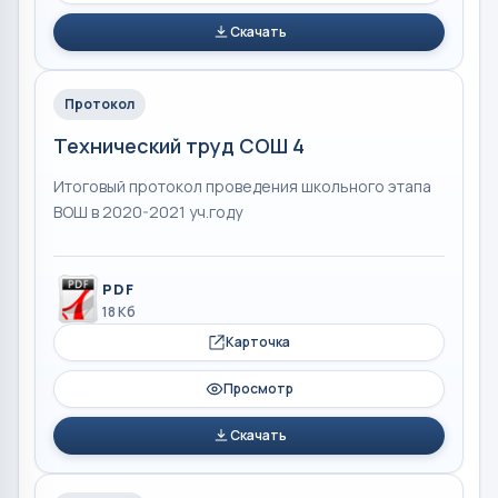
Скачать
Протокол
Технический труд СОШ 4
Итоговый протокол проведения школьного этапа
ВОШ в 2020-2021 уч.году
PDF
18 Кб
Карточка
Просмотр
Скачать