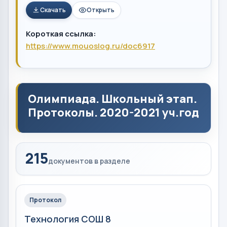
Скачать
Открыть
Короткая ссылка:
https://www.mouoslog.ru/doc6917
Олимпиада. Школьный этап.
Протоколы. 2020-2021 уч.год
215
документов в разделе
Протокол
Технология СОШ 8