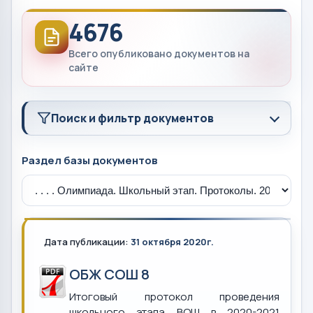
4676
Всего опубликовано документов на
сайте
Поиск и фильтр документов
Раздел базы документов
Дата публикации:
31 октября 2020г.
ОБЖ СОШ 8
Итоговый протокол проведения
школьного этапа ВОШ в 2020-2021