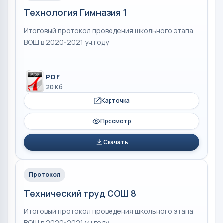
Технология Гимназия 1
Итоговый протокол проведения школьного этапа
ВОШ в 2020-2021 уч.году
PDF
20 Кб
Карточка
Просмотр
Скачать
Протокол
Технический труд СОШ 8
Итоговый протокол проведения школьного этапа
ВОШ в 2020-2021 уч.году