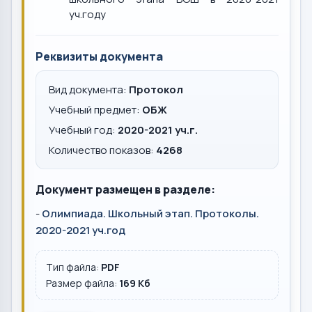
уч.году
Реквизиты документа
Вид документа:
Протокол
Учебный предмет:
ОБЖ
Учебный год:
2020-2021 уч.г.
Количество показов:
4268
Документ размещен в разделе:
-
Олимпиада. Школьный этап. Протоколы.
2020-2021 уч.год
Тип файла:
PDF
Размер файла:
169 Кб