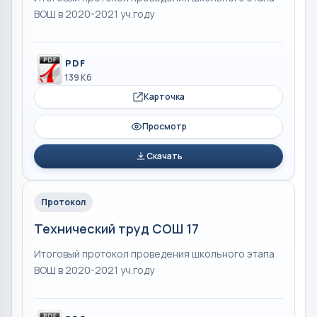
ВОШ в 2020-2021 уч.году
PDF
139 Кб
Карточка
Просмотр
Скачать
Протокол
Технический труд СОШ 17
Итоговый протокол проведения школьного этапа
ВОШ в 2020-2021 уч.году