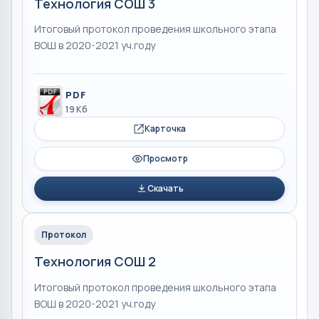
Технология СОШ 3
Итоговый протокол проведения школьного этапа
ВОШ в 2020-2021 уч.году
PDF
19 Кб
Карточка
Просмотр
Скачать
Протокол
Технология СОШ 2
Итоговый протокол проведения школьного этапа
ВОШ в 2020-2021 уч.году