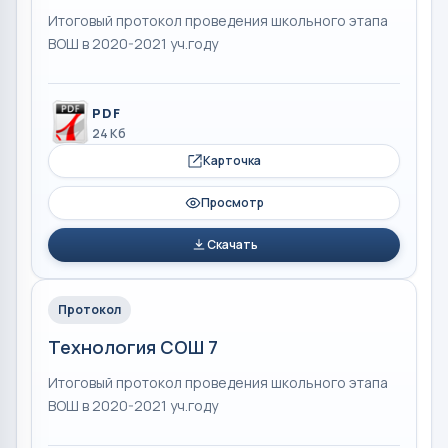
Итоговый протокол проведения школьного этапа
ВОШ в 2020-2021 уч.году
PDF
24 Кб
Карточка
Просмотр
Скачать
Протокол
Технология СОШ 7
Итоговый протокол проведения школьного этапа
ВОШ в 2020-2021 уч.году