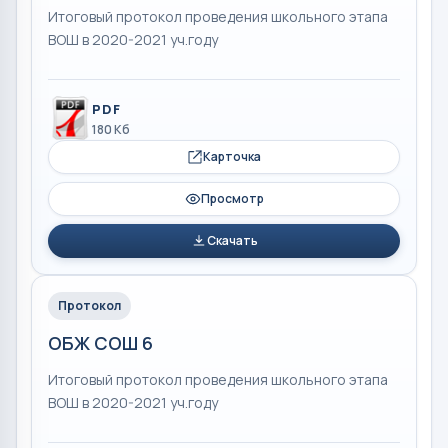
Итоговый протокол проведения школьного этапа
ВОШ в 2020-2021 уч.году
PDF
180 Кб
Карточка
Просмотр
Скачать
Протокол
ОБЖ СОШ 6
Итоговый протокол проведения школьного этапа
ВОШ в 2020-2021 уч.году