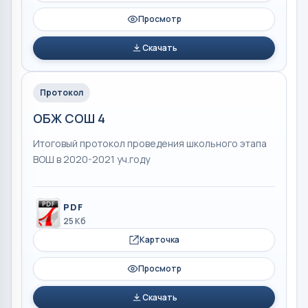
Просмотр
Скачать
Протокол
ОБЖ СОШ 4
Итоговый протокол проведения школьного этапа
ВОШ в 2020-2021 уч.году
PDF
25 Кб
Карточка
Просмотр
Скачать