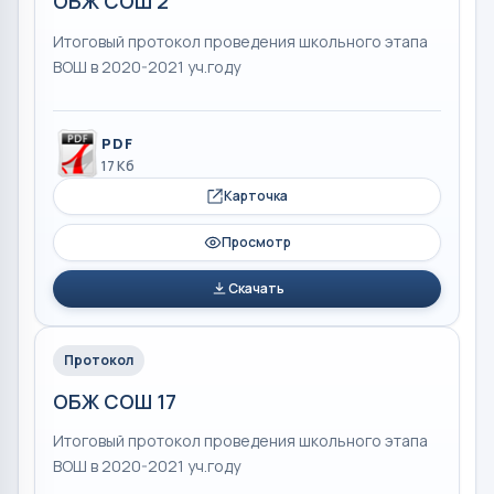
ОБЖ СОШ 2
Итоговый протокол проведения школьного этапа
ВОШ в 2020-2021 уч.году
PDF
17 Кб
Карточка
Просмотр
Скачать
Протокол
ОБЖ СОШ 17
Итоговый протокол проведения школьного этапа
ВОШ в 2020-2021 уч.году