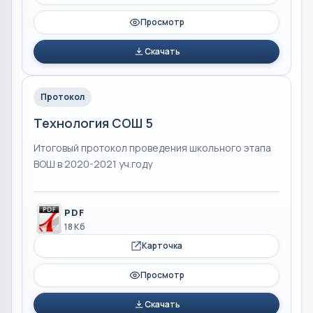
Просмотр
Скачать
Протокол
Технология СОШ 5
Итоговый протокол проведения школьного этапа
ВОШ в 2020-2021 уч.году
PDF
18 Кб
Карточка
Просмотр
Скачать