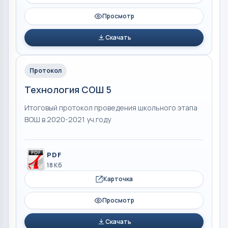
Просмотр
Скачать
Протокол
Технология СОШ 5
Итоговый протокол проведения школьного этапа
ВОШ в 2020-2021 уч.году
PDF
18 Кб
Карточка
Просмотр
Скачать