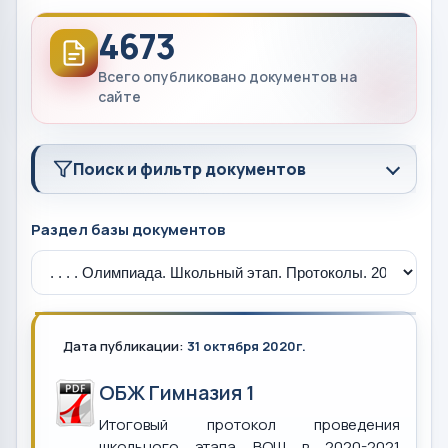
4673
Всего опубликовано документов на
сайте
Поиск и фильтр документов
Раздел базы документов
Дата публикации:
31 октября 2020г.
ОБЖ Гимназия 1
Итоговый протокол проведения
школьного этапа ВОШ в 2020-2021