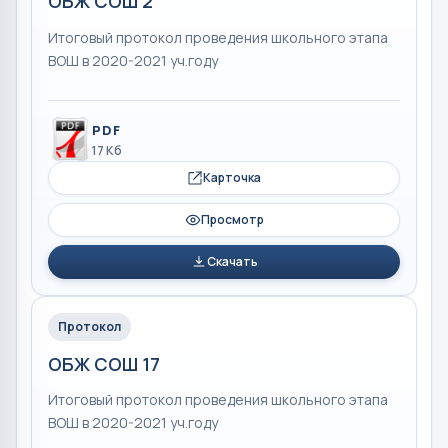
ОБЖ СОШ 2
Итоговый протокол проведения школьного этапа
ВОШ в 2020-2021 уч.году
PDF
17 Кб
Карточка
Просмотр
Скачать
Протокол
ОБЖ СОШ 17
Итоговый протокол проведения школьного этапа
ВОШ в 2020-2021 уч.году