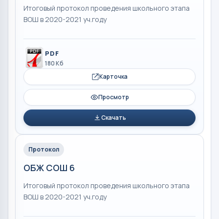
Итоговый протокол проведения школьного этапа
ВОШ в 2020-2021 уч.году
PDF
180 Кб
Карточка
Просмотр
Скачать
Протокол
ОБЖ СОШ 6
Итоговый протокол проведения школьного этапа
ВОШ в 2020-2021 уч.году