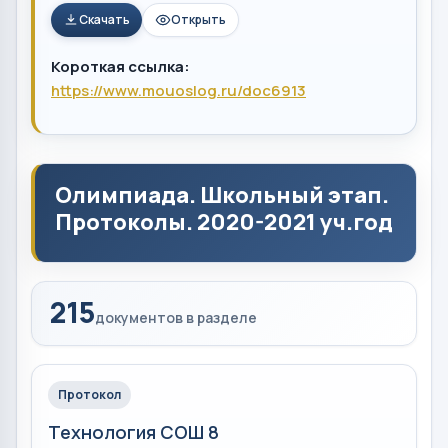
Скачать
Открыть
Короткая ссылка:
https://www.mouoslog.ru/doc6913
Олимпиада. Школьный этап.
Протоколы. 2020-2021 уч.год
215
документов в разделе
Протокол
Технология СОШ 8