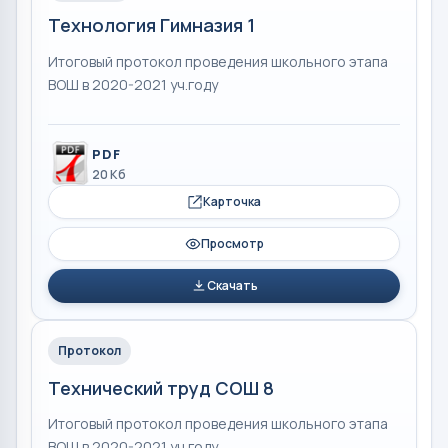
Технология Гимназия 1
Итоговый протокол проведения школьного этапа
ВОШ в 2020-2021 уч.году
PDF
20 Кб
Карточка
Просмотр
Скачать
Протокол
Технический труд СОШ 8
Итоговый протокол проведения школьного этапа
ВОШ в 2020-2021 уч.году