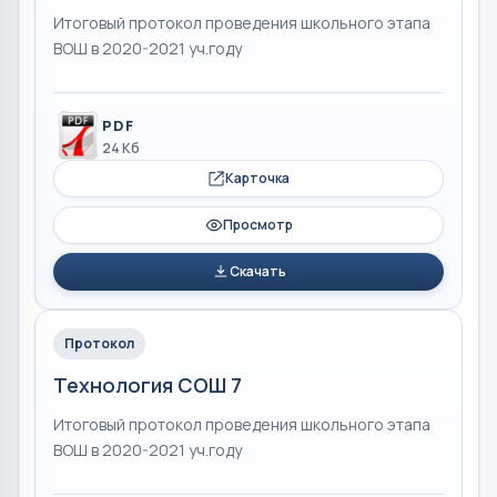
Итоговый протокол проведения школьного этапа
ВОШ в 2020-2021 уч.году
PDF
24 Кб
Карточка
Просмотр
Скачать
Протокол
Технология СОШ 7
Итоговый протокол проведения школьного этапа
ВОШ в 2020-2021 уч.году