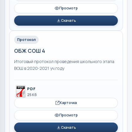
Просмотр
Скачать
Протокол
ОБЖ СОШ 4
Итоговый протокол проведения школьного этапа
ВОШ в 2020-2021 уч.году
PDF
25 Кб
Карточка
Просмотр
Скачать