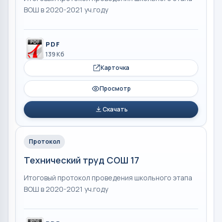
ВОШ в 2020-2021 уч.году
PDF
139 Кб
Карточка
Просмотр
Скачать
Протокол
Технический труд СОШ 17
Итоговый протокол проведения школьного этапа
ВОШ в 2020-2021 уч.году