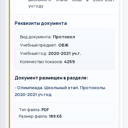
уч.году
Реквизиты документа
Вид документа:
Протокол
Учебный предмет:
ОБЖ
Учебный год:
2020-2021 уч.г.
Количество показов:
4259
Документ размещен в разделе:
-
Олимпиада. Школьный этап. Протоколы.
2020-2021 уч.год
Тип файла:
PDF
Размер файла:
189 Кб