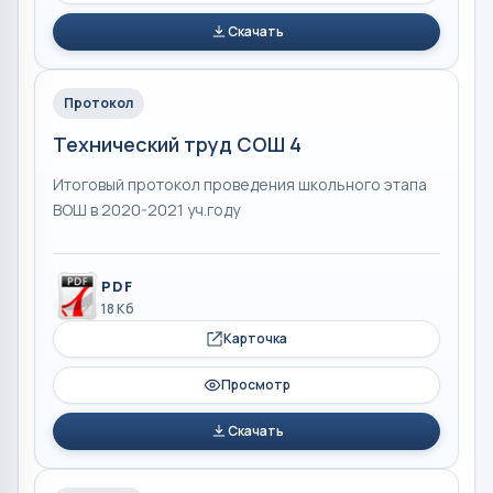
Скачать
Протокол
Технический труд СОШ 4
Итоговый протокол проведения школьного этапа
ВОШ в 2020-2021 уч.году
PDF
18 Кб
Карточка
Просмотр
Скачать