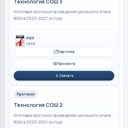
Технология СОШ 3
Итоговый протокол проведения школьного этапа
ВОШ в 2020-2021 уч.году
PDF
19 Кб
Карточка
Просмотр
Скачать
Протокол
Технология СОШ 2
Итоговый протокол проведения школьного этапа
ВОШ в 2020-2021 уч.году