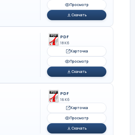
Просмотр
Скачать
PDF
18 Кб
Карточка
Просмотр
Скачать
PDF
16 Кб
Карточка
Просмотр
Скачать