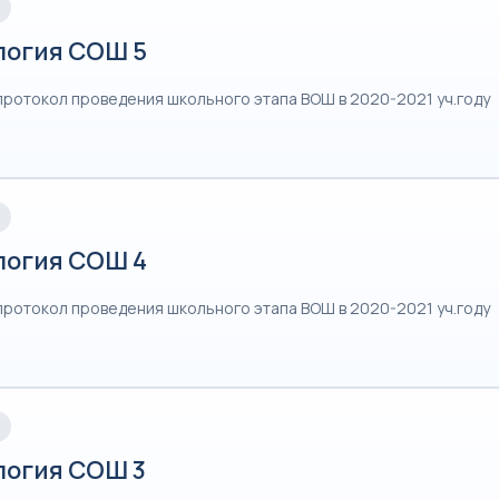
логия СОШ 5
протокол проведения школьного этапа ВОШ в 2020-2021 уч.году
логия СОШ 4
протокол проведения школьного этапа ВОШ в 2020-2021 уч.году
логия СОШ 3