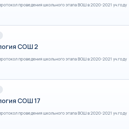
протокол проведения школьного этапа ВОШ в 2020-2021 уч.году
логия СОШ 2
протокол проведения школьного этапа ВОШ в 2020-2021 уч.году
логия СОШ 17
протокол проведения школьного этапа ВОШ в 2020-2021 уч.году