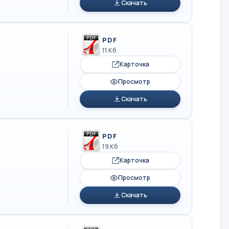
Скачать
PDF
11 Кб
Карточка
Просмотр
Скачать
PDF
19 Кб
Карточка
Просмотр
Скачать