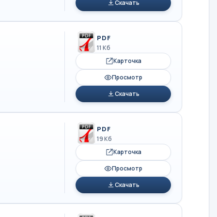
Скачать
PDF
11 Кб
Карточка
Просмотр
Скачать
PDF
19 Кб
Карточка
Просмотр
Скачать