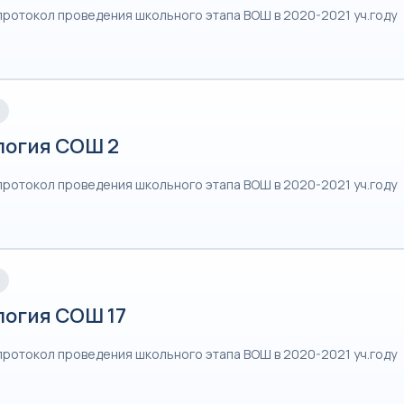
протокол проведения школьного этапа ВОШ в 2020-2021 уч.году
логия СОШ 2
протокол проведения школьного этапа ВОШ в 2020-2021 уч.году
логия СОШ 17
протокол проведения школьного этапа ВОШ в 2020-2021 уч.году