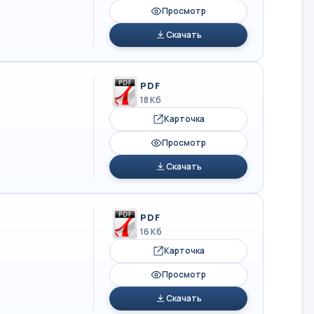
Просмотр
Скачать
PDF
18 Кб
Карточка
Просмотр
Скачать
PDF
16 Кб
Карточка
Просмотр
Скачать