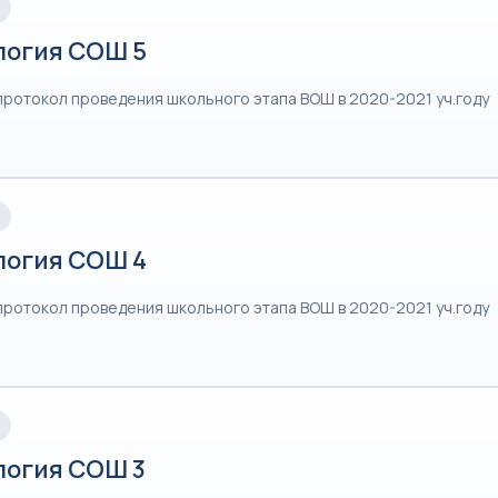
логия СОШ 5
протокол проведения школьного этапа ВОШ в 2020-2021 уч.году
логия СОШ 4
протокол проведения школьного этапа ВОШ в 2020-2021 уч.году
логия СОШ 3