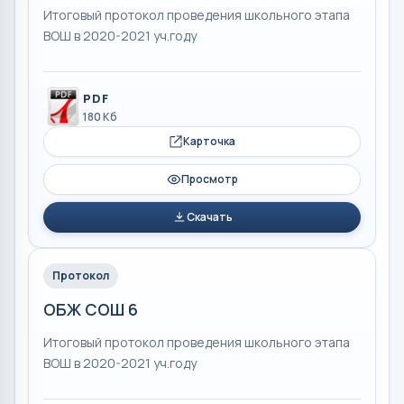
Итоговый протокол проведения школьного этапа
ВОШ в 2020-2021 уч.году
PDF
180 Кб
Карточка
Просмотр
Скачать
Протокол
ОБЖ СОШ 6
Итоговый протокол проведения школьного этапа
ВОШ в 2020-2021 уч.году