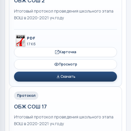
ОБЖ СОШ 2
Итоговый протокол проведения школьного этапа
ВОШ в 2020-2021 уч.году
PDF
17 Кб
Карточка
Просмотр
Скачать
Протокол
ОБЖ СОШ 17
Итоговый протокол проведения школьного этапа
ВОШ в 2020-2021 уч.году