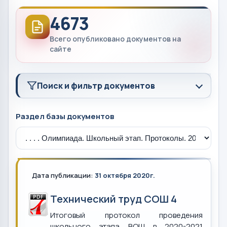
4673
Всего опубликовано документов на
сайте
Поиск и фильтр документов
Раздел базы документов
Дата публикации:
31 октября 2020г.
Технический труд СОШ 4
Итоговый протокол проведения
школьного этапа ВОШ в 2020-2021