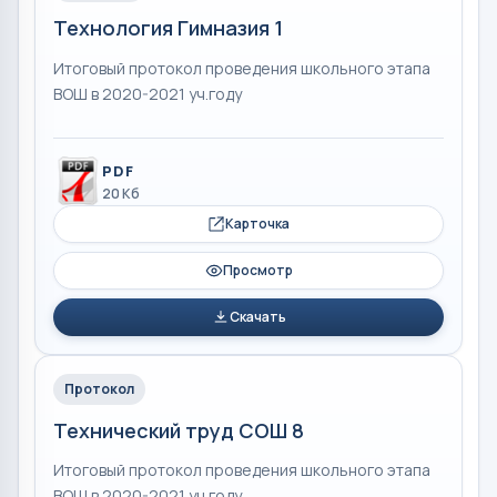
Технология Гимназия 1
Итоговый протокол проведения школьного этапа
ВОШ в 2020-2021 уч.году
PDF
20 Кб
Карточка
Просмотр
Скачать
Протокол
Технический труд СОШ 8
Итоговый протокол проведения школьного этапа
ВОШ в 2020-2021 уч.году