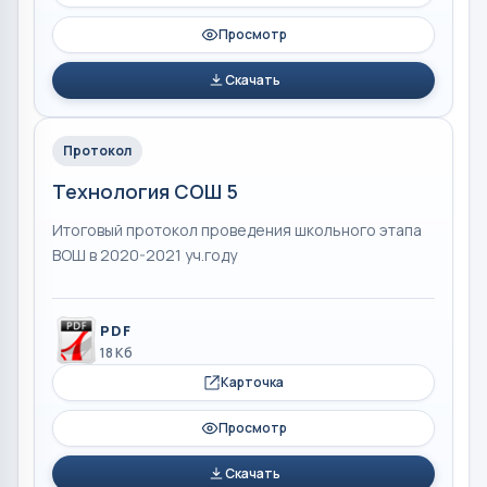
Просмотр
Скачать
Протокол
Технология СОШ 5
Итоговый протокол проведения школьного этапа
ВОШ в 2020-2021 уч.году
PDF
18 Кб
Карточка
Просмотр
Скачать