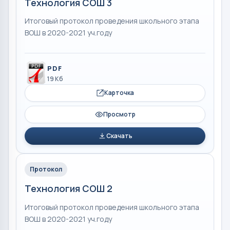
Технология СОШ 3
Итоговый протокол проведения школьного этапа
ВОШ в 2020-2021 уч.году
PDF
19 Кб
Карточка
Просмотр
Скачать
Протокол
Технология СОШ 2
Итоговый протокол проведения школьного этапа
ВОШ в 2020-2021 уч.году