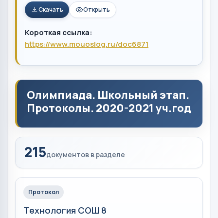
Скачать
Открыть
Короткая ссылка:
https://www.mouoslog.ru/doc6871
Олимпиада. Школьный этап.
Протоколы. 2020-2021 уч.год
215
документов в разделе
Протокол
Технология СОШ 8