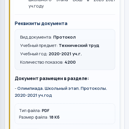
уч.году
Реквизиты документа
Вид документа:
Протокол
Учебный предмет:
Технический труд
Учебный год:
2020-2021 уч.г.
Количество показов:
4200
Документ размещен в разделе:
-
Олимпиада. Школьный этап. Протоколы.
2020-2021 уч.год
Тип файла:
PDF
Размер файла:
18 Кб