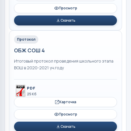
Просмотр
Скачать
Протокол
ОБЖ СОШ 4
Итоговый протокол проведения школьного этапа
ВОШ в 2020-2021 уч.году
PDF
25 Кб
Карточка
Просмотр
Скачать