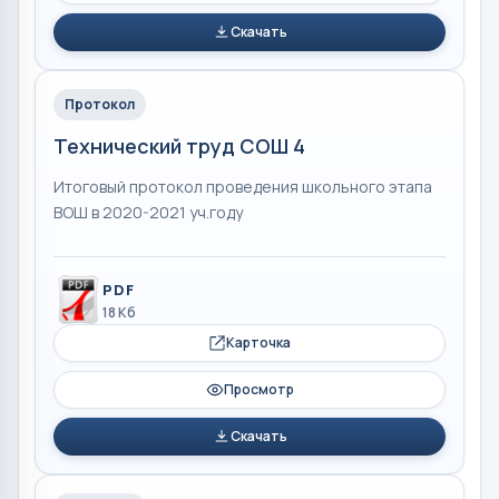
Скачать
Протокол
Технический труд СОШ 4
Итоговый протокол проведения школьного этапа
ВОШ в 2020-2021 уч.году
PDF
18 Кб
Карточка
Просмотр
Скачать