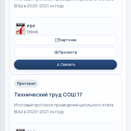
ВОШ в 2020-2021 уч.году
PDF
139 Кб
Карточка
Просмотр
Скачать
Протокол
Технический труд СОШ 17
Итоговый протокол проведения школьного этапа
ВОШ в 2020-2021 уч.году