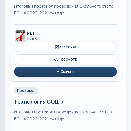
Итоговый протокол проведения школьного этапа
ВОШ в 2020-2021 уч.году
PDF
24 Кб
Карточка
Просмотр
Скачать
Протокол
Технология СОШ 7
Итоговый протокол проведения школьного этапа
ВОШ в 2020-2021 уч.году