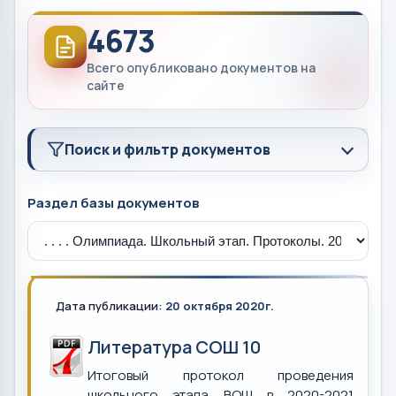
4673
Всего опубликовано документов на
сайте
Поиск и фильтр документов
Раздел базы документов
Дата публикации:
20 октября 2020г.
Литература СОШ 10
Итоговый протокол проведения
школьного этапа ВОШ в 2020-2021