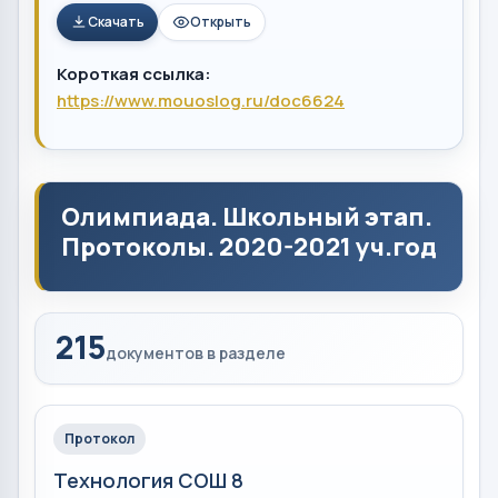
Скачать
Открыть
Короткая ссылка:
https://www.mouoslog.ru/doc6624
Олимпиада. Школьный этап.
Протоколы. 2020-2021 уч.год
215
документов в разделе
Протокол
Технология СОШ 8