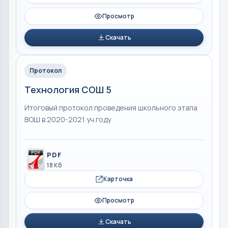
Просмотр
Скачать
Протокол
Технология СОШ 5
Итоговый протокол проведения школьного этапа
ВОШ в 2020-2021 уч.году
PDF
18 Кб
Карточка
Просмотр
Скачать