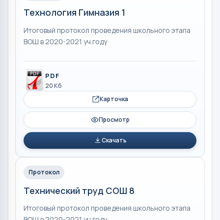
Технология Гимназия 1
Итоговый протокол проведения школьного этапа
ВОШ в 2020-2021 уч.году
PDF
20 Кб
Карточка
Просмотр
Скачать
Протокол
Технический труд СОШ 8
Итоговый протокол проведения школьного этапа
ВОШ в 2020-2021 уч.году