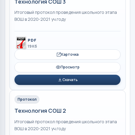
Технология СОШ 3
Итоговый протокол проведения школьного этапа
ВОШ в 2020-2021 уч.году
PDF
19 Кб
Карточка
Просмотр
Скачать
Протокол
Технология СОШ 2
Итоговый протокол проведения школьного этапа
ВОШ в 2020-2021 уч.году