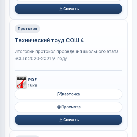
Скачать
Протокол
Технический труд СОШ 4
Итоговый протокол проведения школьного этапа
ВОШ в 2020-2021 уч.году
PDF
18 Кб
Карточка
Просмотр
Скачать