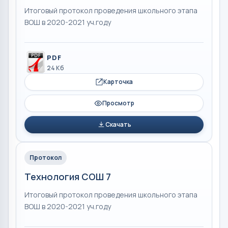
Итоговый протокол проведения школьного этапа
ВОШ в 2020-2021 уч.году
PDF
24 Кб
Карточка
Просмотр
Скачать
Протокол
Технология СОШ 7
Итоговый протокол проведения школьного этапа
ВОШ в 2020-2021 уч.году