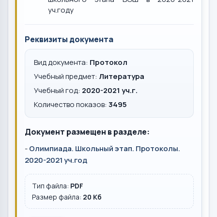
уч.году
Реквизиты документа
Вид документа:
Протокол
Учебный предмет:
Литература
Учебный год:
2020-2021 уч.г.
Количество показов:
3495
Документ размещен в разделе:
-
Олимпиада. Школьный этап. Протоколы.
2020-2021 уч.год
Тип файла:
PDF
Размер файла:
20 Кб