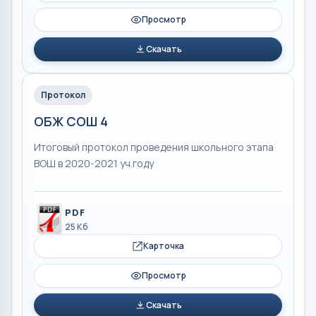
Просмотр
Скачать
Протокол
ОБЖ СОШ 4
Итоговый протокол проведения школьного этапа
ВОШ в 2020-2021 уч.году
PDF
25 Кб
Карточка
Просмотр
Скачать