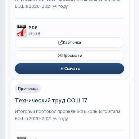
ВОШ в 2020-2021 уч.году
PDF
139 Кб
Карточка
Просмотр
Скачать
Протокол
Технический труд СОШ 17
Итоговый протокол проведения школьного этапа
ВОШ в 2020-2021 уч.году