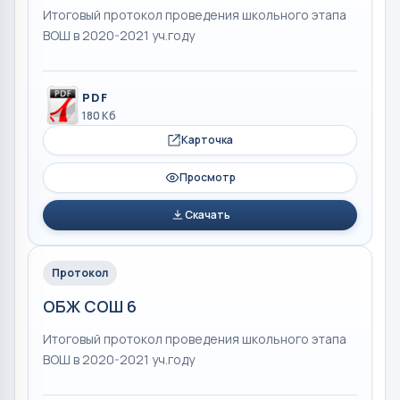
Итоговый протокол проведения школьного этапа
ВОШ в 2020-2021 уч.году
PDF
180 Кб
Карточка
Просмотр
Скачать
Протокол
ОБЖ СОШ 6
Итоговый протокол проведения школьного этапа
ВОШ в 2020-2021 уч.году