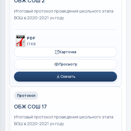
ОБЖ СОШ 2
Итоговый протокол проведения школьного этапа
ВОШ в 2020-2021 уч.году
PDF
17 Кб
Карточка
Просмотр
Скачать
Протокол
ОБЖ СОШ 17
Итоговый протокол проведения школьного этапа
ВОШ в 2020-2021 уч.году