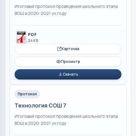
Итоговый протокол проведения школьного этапа
ВОШ в 2020-2021 уч.году
PDF
24 Кб
Карточка
Просмотр
Скачать
Протокол
Технология СОШ 7
Итоговый протокол проведения школьного этапа
ВОШ в 2020-2021 уч.году