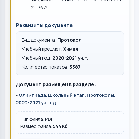
уч.году
Реквизиты документа
Вид документа:
Протокол
Учебный предмет:
Химия
Учебный год:
2020-2021 уч.г.
Количество показов:
3387
Документ размещен в разделе:
-
Олимпиада. Школьный этап. Протоколы.
2020-2021 уч.год
Тип файла:
PDF
Размер файла:
544 Кб