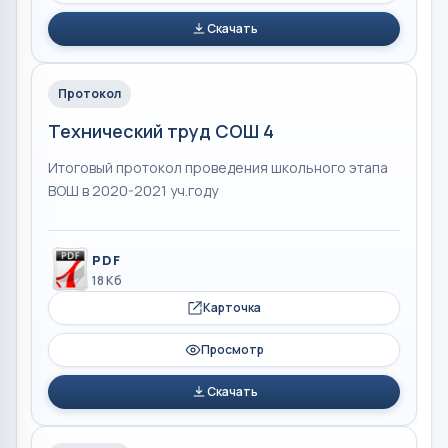
Скачать
Протокол
Технический труд СОШ 4
Итоговый протокол проведения школьного этапа
ВОШ в 2020-2021 уч.году
PDF
18 Кб
Карточка
Просмотр
Скачать