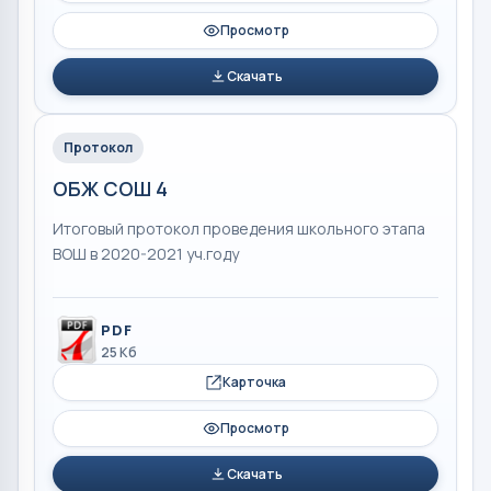
Просмотр
Скачать
Протокол
ОБЖ СОШ 4
Итоговый протокол проведения школьного этапа
ВОШ в 2020-2021 уч.году
PDF
25 Кб
Карточка
Просмотр
Скачать