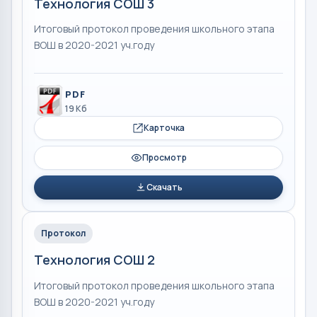
Технология СОШ 3
Итоговый протокол проведения школьного этапа
ВОШ в 2020-2021 уч.году
PDF
19 Кб
Карточка
Просмотр
Скачать
Протокол
Технология СОШ 2
Итоговый протокол проведения школьного этапа
ВОШ в 2020-2021 уч.году