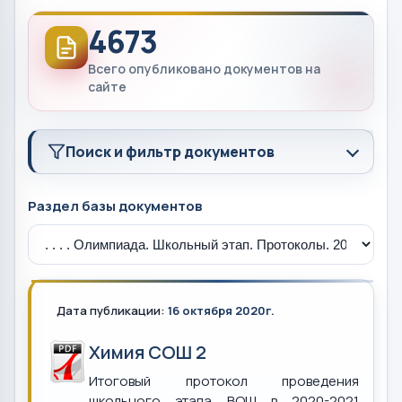
4673
Всего опубликовано документов на
сайте
Поиск и фильтр документов
Раздел базы документов
Дата публикации:
16 октября 2020г.
Химия СОШ 2
Итоговый протокол проведения
школьного этапа ВОШ в 2020-2021