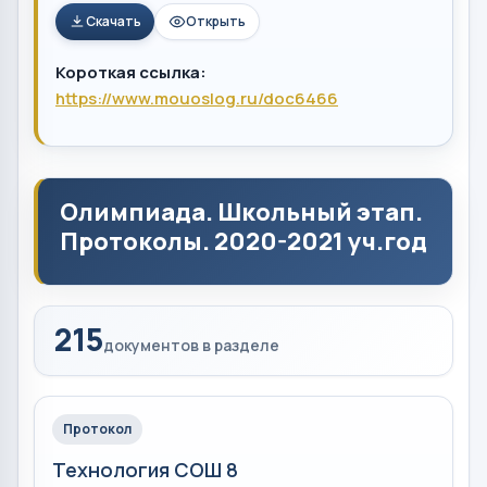
Скачать
Открыть
Короткая ссылка:
https://www.mouoslog.ru/doc6466
Олимпиада. Школьный этап.
Протоколы. 2020-2021 уч.год
215
документов в разделе
Протокол
Технология СОШ 8