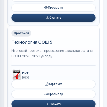
Просмотр
Скачать
Протокол
Технология СОШ 5
Итоговый протокол проведения школьного этапа
ВОШ в 2020-2021 уч.году
PDF
18 Кб
Карточка
Просмотр
Скачать