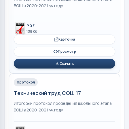
ВОШ в 2020-2021 уч.году
PDF
139 Кб
Карточка
Просмотр
Скачать
Протокол
Технический труд СОШ 17
Итоговый протокол проведения школьного этапа
ВОШ в 2020-2021 уч.году