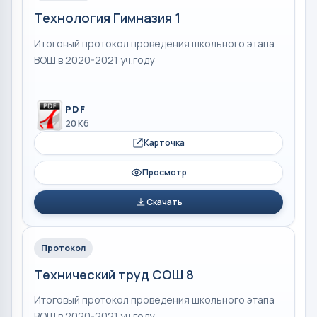
Технология Гимназия 1
Итоговый протокол проведения школьного этапа
ВОШ в 2020-2021 уч.году
PDF
20 Кб
Карточка
Просмотр
Скачать
Протокол
Технический труд СОШ 8
Итоговый протокол проведения школьного этапа
ВОШ в 2020-2021 уч.году