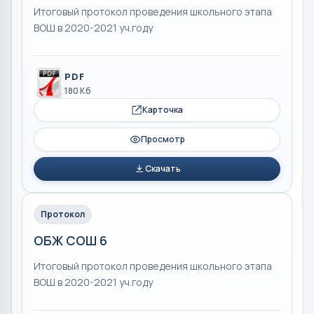
Итоговый протокол проведения школьного этапа
ВОШ в 2020-2021 уч.году
PDF
180 Кб
Карточка
Просмотр
Скачать
Протокол
ОБЖ СОШ 6
Итоговый протокол проведения школьного этапа
ВОШ в 2020-2021 уч.году