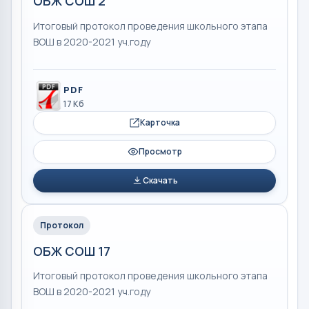
ОБЖ СОШ 2
Итоговый протокол проведения школьного этапа
ВОШ в 2020-2021 уч.году
PDF
17 Кб
Карточка
Просмотр
Скачать
Протокол
ОБЖ СОШ 17
Итоговый протокол проведения школьного этапа
ВОШ в 2020-2021 уч.году